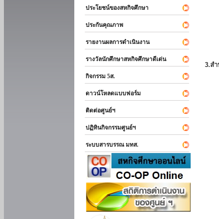
ประโยชน์ของสหกิจศึกษา
ประกันคุณภาพ
รายงานผลการดำเนินงาน
รางวัลนักศึกษาสหกิจศึกษาดีเด่น
3.สำ
กิจกรรม 5ส.
ดาวน์โหลดแบบฟอร์ม
ติดต่อศูนย์ฯ
ปฏิทินกิจกรรมศูนย์ฯ
ระบบสารบรรณ มทส.