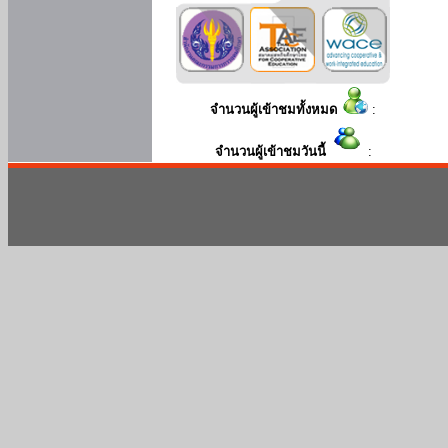
จำนวนผู้เข้าชมทั้งหมด
:
จำนวนผู้เข้าชมวันนี้
: