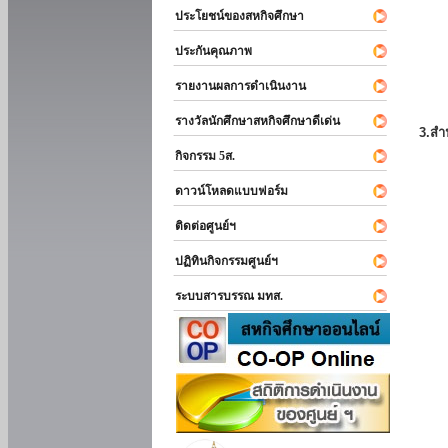
ประโยชน์ของสหกิจศึกษา
ประกันคุณภาพ
รายงานผลการดำเนินงาน
รางวัลนักศึกษาสหกิจศึกษาดีเด่น
3.สำ
กิจกรรม 5ส.
ดาวน์โหลดแบบฟอร์ม
ติดต่อศูนย์ฯ
ปฏิทินกิจกรรมศูนย์ฯ
ระบบสารบรรณ มทส.