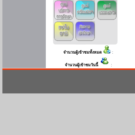
จำนวนผู้เข้าชมทั้งหมด
:
จำนวนผู้เข้าชมวันนี้
: