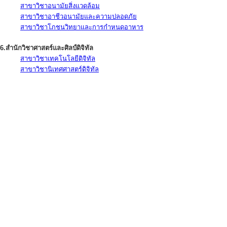
สาขาวิชาอนามัยสิ่งแวดล้อม
สาขาวิชาอาชีวอนามัยและความปลอดภัย
สาขาวิชาโภชนวิทยาและการกำหนดอาหาร
6.สำนักวิชาศาสตร์และศิลป์ดิจิทัล
สาขาวิชาเทคโนโลยีดิจิทัล
สาขาวิชานิเทศศาสตร์ดิจิทัล