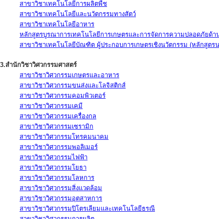
สาขาวิชาเทคโนโลยีการผลิตพืช
สาขาวิชาเทคโนโลยีและนวัตกรรมทางสัตว์
สาขาวิชาเทคโนโลยีอาหาร
หลักสูตรบูรณาการเทคโนโลยีการเกษตรและการจัดการความปลอดภัยด้าน
สาขาวิชาเทคโนโลยีบัณฑิต ผู้ประกอบการเกษตรเชิงนวัตกรรม (หลักสูตร
3.สำนักวิชาวิศวกรรมศาสตร์
สาขาวิชาวิศวกรรมเกษตรและอาหาร
สาขาวิชาวิศวกรรมขนส่งและโลจิสติกส์
สาขาวิชาวิศวกรรมคอมพิวเตอร์
สาขาวิชาวิศวกรรมเคมี
สาขาวิชาวิศวกรรมเครื่องกล
สาขาวิชาวิศวกรรมเซรามิก
สาขาวิชาวิศวกรรมโทรคมนาคม
สาขาวิชาวิศวกรรมพอลิเมอร์
สาขาวิชาวิศวกรรมไฟฟ้า
สาขาวิชาวิศวกรรมโยธา
สาขาวิชาวิศวกรรมโลหการ
สาขาวิชาวิศวกรรมสิ่งแวดล้อม
สาขาวิชาวิศวกรรมอุตสาหการ
สาขาวิชาวิศวกรรมปิโตรเลียมและเทคโนโลยีธรณี
สาขาวิชาวิศวกรรมการผลิต