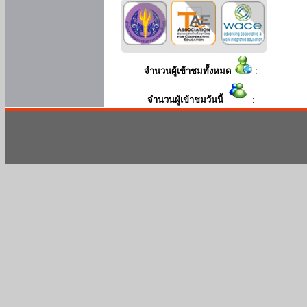
จำนวนผู้เข้าชมทั้งหมด
:
จำนวนผู้เข้าชมวันนี้
: