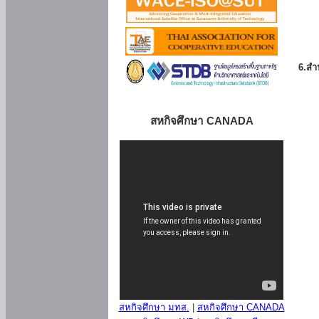
6.สำน
สหกิจศึกษา CANADA
สหกิจศึกษา มทส.
|
สหกิจศึกษา CANADA