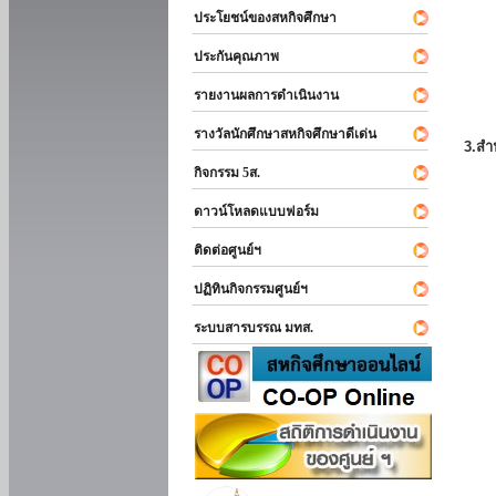
ประโยชน์ของสหกิจศึกษา
ประกันคุณภาพ
รายงานผลการดำเนินงาน
รางวัลนักศึกษาสหกิจศึกษาดีเด่น
3.สำ
กิจกรรม 5ส.
ดาวน์โหลดแบบฟอร์ม
ติดต่อศูนย์ฯ
ปฏิทินกิจกรรมศูนย์ฯ
ระบบสารบรรณ มทส.