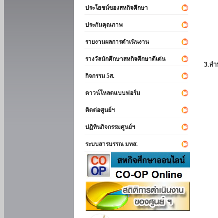
ประโยชน์ของสหกิจศึกษา
ประกันคุณภาพ
รายงานผลการดำเนินงาน
รางวัลนักศึกษาสหกิจศึกษาดีเด่น
3.สำ
กิจกรรม 5ส.
ดาวน์โหลดแบบฟอร์ม
ติดต่อศูนย์ฯ
ปฏิทินกิจกรรมศูนย์ฯ
ระบบสารบรรณ มทส.