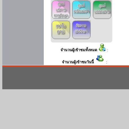
จำนวนผู้เข้าชมทั้งหมด
:
จำนวนผู้เข้าชมวันนี้
: