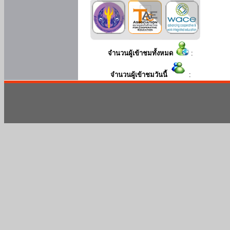
จำนวนผู้เข้าชมทั้งหมด
:
จำนวนผู้เข้าชมวันนี้
: