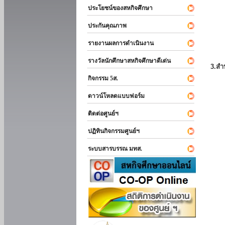
ประโยชน์ของสหกิจศึกษา
ประกันคุณภาพ
รายงานผลการดำเนินงาน
รางวัลนักศึกษาสหกิจศึกษาดีเด่น
3.สำ
กิจกรรม 5ส.
ดาวน์โหลดแบบฟอร์ม
ติดต่อศูนย์ฯ
ปฏิทินกิจกรรมศูนย์ฯ
ระบบสารบรรณ มทส.