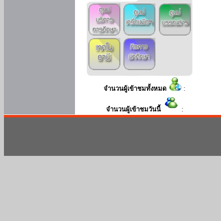
จำนวนผู้เข้าชมทั้งหมด
:
จำนวนผู้เข้าชมวันนี้
: