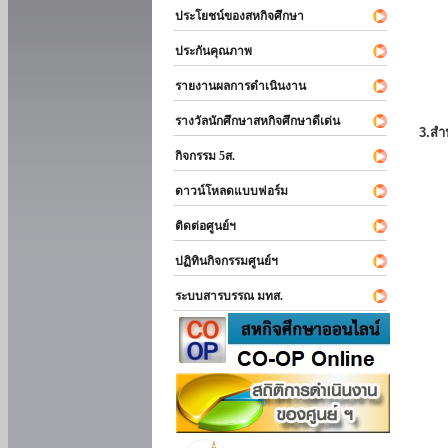
ประโยชน์ของสหกิจศึกษา
ประกันคุณภาพ
รายงานผลการดำเนินงาน
รางวัลนักศึกษาสหกิจศึกษาดีเด่น
3.สำ
กิจกรรม 5ส.
ดาวน์โหลดแบบฟอร์ม
ติดต่อศูนย์ฯ
ปฏิทินกิจกรรมศูนย์ฯ
ระบบสารบรรณ มทส.