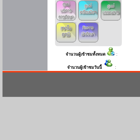
จำนวนผู้เข้าชมทั้งหมด
:
จำนวนผู้เข้าชมวันนี้
: