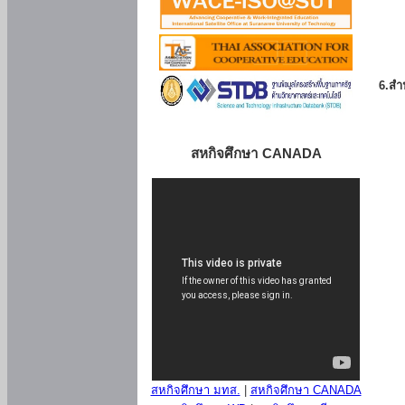
6.สำน
สหกิจศึกษา CANADA
สหกิจศึกษา มทส.
|
สหกิจศึกษา CANADA