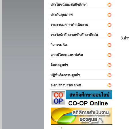
ประโยชน์ของสหกิจศึกษา
ประกันคุณภาพ
รายงานผลการดำเนินงาน
รางวัลนักศึกษาสหกิจศึกษาดีเด่น
3.สำ
กิจกรรม 5ส.
ดาวน์โหลดแบบฟอร์ม
ติดต่อศูนย์ฯ
ปฏิทินกิจกรรมศูนย์ฯ
ระบบสารบรรณ มทส.