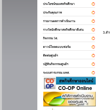
ประโยชน์ของสหกิจศึกษา
ประกันคุณภาพ
รายงานผลการดำเนินงาน
รางวัลนักศึกษาสหกิจศึกษาดีเด่น
3.สำ
กิจกรรม 5ส.
ดาวน์โหลดแบบฟอร์ม
ติดต่อศูนย์ฯ
ปฏิทินกิจกรรมศูนย์ฯ
ระบบสารบรรณ มทส.