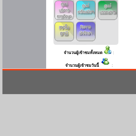
จำนวนผู้เข้าชมทั้งหมด
:
จำนวนผู้เข้าชมวันนี้
: