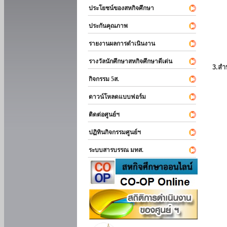
ประโยชน์ของสหกิจศึกษา
ประกันคุณภาพ
รายงานผลการดำเนินงาน
รางวัลนักศึกษาสหกิจศึกษาดีเด่น
3.สำ
กิจกรรม 5ส.
ดาวน์โหลดแบบฟอร์ม
ติดต่อศูนย์ฯ
ปฏิทินกิจกรรมศูนย์ฯ
ระบบสารบรรณ มทส.