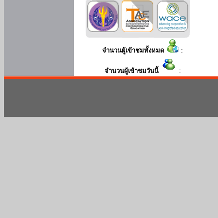
จำนวนผู้เข้าชมทั้งหมด
:
จำนวนผู้เข้าชมวันนี้
: