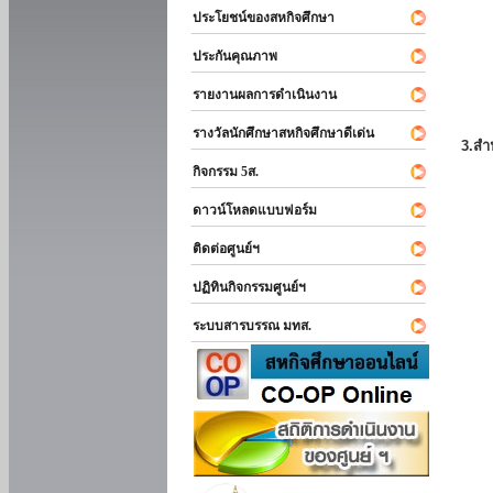
ประโยชน์ของสหกิจศึกษา
ประกันคุณภาพ
รายงานผลการดำเนินงาน
รางวัลนักศึกษาสหกิจศึกษาดีเด่น
3.สำ
กิจกรรม 5ส.
ดาวน์โหลดแบบฟอร์ม
ติดต่อศูนย์ฯ
ปฏิทินกิจกรรมศูนย์ฯ
ระบบสารบรรณ มทส.