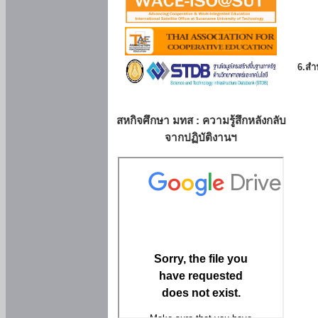
6.สำน
สหกิจศึกษา มทส : ความรู้สึกหลังกลับ
จากปฏิบัติงานฯ