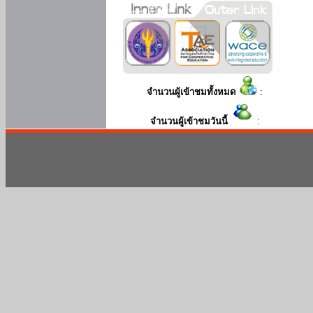
จำนวนผู้เข้าชมทั้งหมด
:
จำนวนผู้เข้าชมวันนี้
: