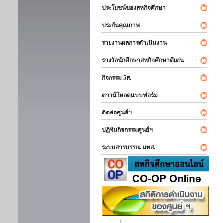
ประโยชน์ของสหกิจศึกษา
ประกันคุณภาพ
รายงานผลการดำเนินงาน
รางวัลนักศึกษาสหกิจศึกษาดีเด่น
กิจกรรม 5ส.
ดาวน์โหลดแบบฟอร์ม
ติดต่อศูนย์ฯ
ปฏิทินกิจกรรมศูนย์ฯ
ระบบสารบรรณ มทส.