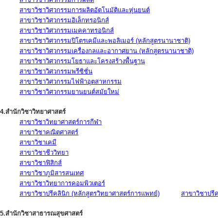
สาขาวิชาวิศวกรรมการผลิตอัตโนมัติและหุ่นยนต์
สาขาวิชาวิศวกรรมอิเล็กทรอนิกส์
สาขาวิชาวิศวกรรมเมคคาทรอนิกส์
สาขาวิชาวิศวกรรมปิโตรเคมีและพอลิเมอร์ (หลักสูตรนานาชาติ)
สาขาวิชาวิศวกรรมเครื่องกลและอากาศยาน (หลักสูตรนานาชาติ)
สาขาวิชาวิศวกรรมโยธาและโครงสร้างพื้นฐาน
สาขาวิชาวิศวกรรมพรีซิชั่น
สาขาวิชาวิศวกรรมไฟฟ้าอุตสาหกรรม
สาขาวิชาวิศวกรรมยานยนต์สมัยใหม่
4.สำนักวิชาวิทยาศาสตร์
สาขาวิชาวิทยาศาสตร์การกีฬา
สาขาวิชาคณิตศาสตร์
สาขาวิชาเคมี
สาขาวิชาชีววิทยา
สาขาวิชาฟิสิกส์
สาขาวิชาภูมิสารสนเทศ
สาขาวิชาวิทยาการคอมพิวเตอร์
สาขาวิชาปรีคลินิก (หลักสูตรวิทยาศาสตร์การแพทย์)
สาขาวิชาปรีคล
5.สำนักวิชาสาธารณสุขศาสตร์