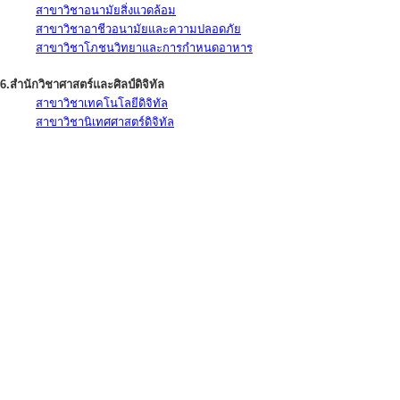
สาขาวิชาอนามัยสิ่งแวดล้อม
สาขาวิชาอาชีวอนามัยและความปลอดภัย
สาขาวิชาโภชนวิทยาและการกำหนดอาหาร
6.สำนักวิชาศาสตร์และศิลป์ดิจิทัล
สาขาวิชาเทคโนโลยีดิจิทัล
สาขาวิชานิเทศศาสตร์ดิจิทัล