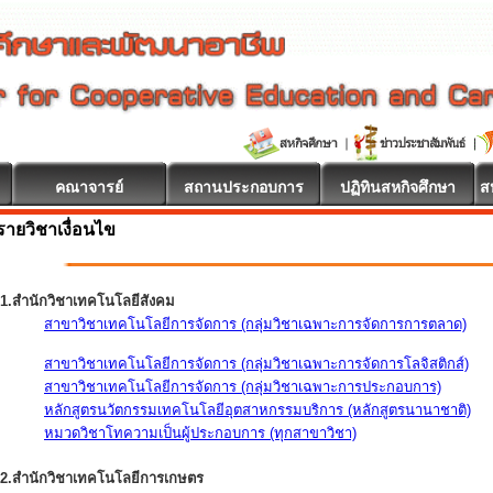
คณาจารย์
สถานประกอบการ
ปฏิทินสหกิจศึกษา
ส
รายวิชาเงื่อนไข
1.สำนักวิชาเทคโนโลยีสังคม
สาขาวิชาเทคโนโลยีการจัดการ (กลุ่มวิชาเฉพาะการจัดการการตลาด)
สาขาวิชาเทคโนโลยีการจัดการ (กลุ่มวิชาเฉพาะการจัดการโลจิสติกส์)
สาขาวิชาเทคโนโลยีการจัดการ (กลุ่มวิชาเฉพาะการประกอบการ)
หลักสูตรนวัตกรรมเทคโนโลยีอุตสาหกรรมบริการ (หลักสูตรนานาชาติ)
หมวดวิชาโทความเป็นผู้ประกอบการ (ทุกสาขาวิชา)
2.สำนักวิชาเทคโนโลยีการเกษตร