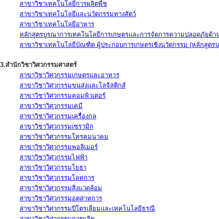
สาขาวิชาเทคโนโลยีการผลิตพืช
สาขาวิชาเทคโนโลยีและนวัตกรรมทางสัตว์
สาขาวิชาเทคโนโลยีอาหาร
หลักสูตรบูรณาการเทคโนโลยีการเกษตรและการจัดการความปลอดภัยด้าน
สาขาวิชาเทคโนโลยีบัณฑิต ผู้ประกอบการเกษตรเชิงนวัตกรรม (หลักสูตร
3.สำนักวิชาวิศวกรรมศาสตร์
สาขาวิชาวิศวกรรมเกษตรและอาหาร
สาขาวิชาวิศวกรรมขนส่งและโลจิสติกส์
สาขาวิชาวิศวกรรมคอมพิวเตอร์
สาขาวิชาวิศวกรรมเคมี
สาขาวิชาวิศวกรรมเครื่องกล
สาขาวิชาวิศวกรรมเซรามิก
สาขาวิชาวิศวกรรมโทรคมนาคม
สาขาวิชาวิศวกรรมพอลิเมอร์
สาขาวิชาวิศวกรรมไฟฟ้า
สาขาวิชาวิศวกรรมโยธา
สาขาวิชาวิศวกรรมโลหการ
สาขาวิชาวิศวกรรมสิ่งแวดล้อม
สาขาวิชาวิศวกรรมอุตสาหการ
สาขาวิชาวิศวกรรมปิโตรเลียมและเทคโนโลยีธรณี
สาขาวิชาวิศวกรรมการผลิต