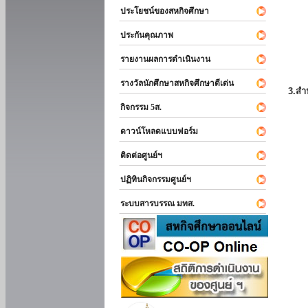
ประโยชน์ของสหกิจศึกษา
ประกันคุณภาพ
รายงานผลการดำเนินงาน
รางวัลนักศึกษาสหกิจศึกษาดีเด่น
3.สำ
กิจกรรม 5ส.
ดาวน์โหลดแบบฟอร์ม
ติดต่อศูนย์ฯ
ปฏิทินกิจกรรมศูนย์ฯ
ระบบสารบรรณ มทส.