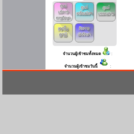
จำนวนผู้เข้าชมทั้งหมด
:
จำนวนผู้เข้าชมวันนี้
: