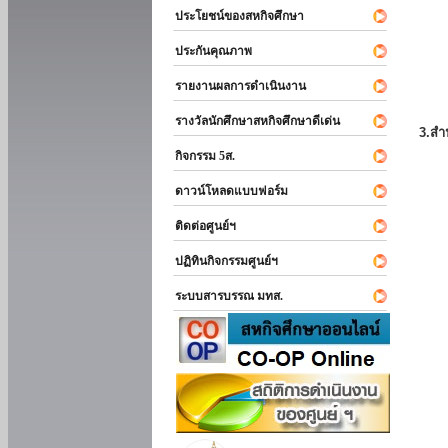
ประโยชน์ของสหกิจศึกษา
ประกันคุณภาพ
รายงานผลการดำเนินงาน
รางวัลนักศึกษาสหกิจศึกษาดีเด่น
3.สำ
กิจกรรม 5ส.
ดาวน์โหลดแบบฟอร์ม
ติดต่อศูนย์ฯ
ปฏิทินกิจกรรมศูนย์ฯ
ระบบสารบรรณ มทส.