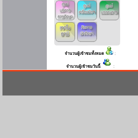
จำนวนผู้เข้าชมทั้งหมด
:
จำนวนผู้เข้าชมวันนี้
: