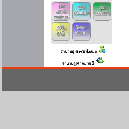
จำนวนผู้เข้าชมทั้งหมด
:
จำนวนผู้เข้าชมวันนี้
: