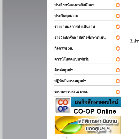
ประโยชน์ของสหกิจศึกษา
ประกันคุณภาพ
รายงานผลการดำเนินงาน
รางวัลนักศึกษาสหกิจศึกษาดีเด่น
3.สำ
กิจกรรม 5ส.
ดาวน์โหลดแบบฟอร์ม
ติดต่อศูนย์ฯ
ปฏิทินกิจกรรมศูนย์ฯ
ระบบสารบรรณ มทส.