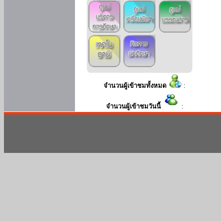
จำนวนผู้เข้าชมทั้งหมด
:
จำนวนผู้เข้าชมวันนี้
: