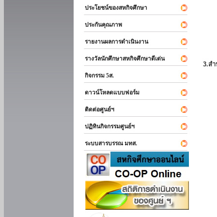
ประโยชน์ของสหกิจศึกษา
ประกันคุณภาพ
รายงานผลการดำเนินงาน
รางวัลนักศึกษาสหกิจศึกษาดีเด่น
3.สำ
กิจกรรม 5ส.
ดาวน์โหลดแบบฟอร์ม
ติดต่อศูนย์ฯ
ปฏิทินกิจกรรมศูนย์ฯ
ระบบสารบรรณ มทส.