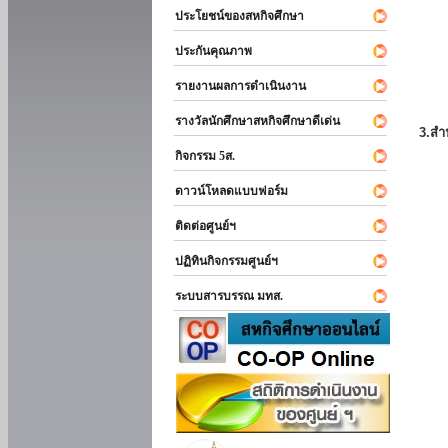
ประโยชน์ของสหกิจศึกษา
ประกันคุณภาพ
รายงานผลการดำเนินงาน
รางวัลนักศึกษาสหกิจศึกษาดีเด่น
3.สำ
กิจกรรม 5ส.
ดาวน์โหลดแบบฟอร์ม
ติดต่อศูนย์ฯ
ปฏิทินกิจกรรมศูนย์ฯ
ระบบสารบรรณ มทส.