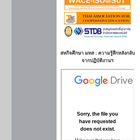
สหกิจศึกษา มทส : ความรู้สึกหลังกลับ
จากปฏิบัติงานฯ