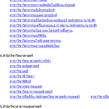
สาขาวิชาวิศวกรรมการผลิตอัตโนมัติและหุ่นยนต์
สาขาวิชาวิศวกรรมอิเล็กทรอนิกส์
สาขาวิชาวิศวกรรมเมคคาทรอนิกส์
สาขาวิชาวิศวกรรมปิโตรเคมีและพอลิเมอร์ (หลักสูตรนานาชาติ)
สาขาวิชาวิศวกรรมเครื่องกลและอากาศยาน (หลักสูตรนานาชาติ)
สาขาวิชาวิศวกรรมโยธาและโครงสร้างพื้นฐาน
สาขาวิชาวิศวกรรมพรีซิชั่น
สาขาวิชาวิศวกรรมไฟฟ้าอุตสาหกรรม
สาขาวิชาวิศวกรรมยานยนต์สมัยใหม่
4.สำนักวิชาวิทยาศาสตร์
สาขาวิชาวิทยาศาสตร์การกีฬา
สาขาวิชาคณิตศาสตร์
สาขาวิชาเคมี
สาขาวิชาชีววิทยา
สาขาวิชาฟิสิกส์
สาขาวิชาภูมิสารสนเทศ
สาขาวิชาวิทยาการคอมพิวเตอร์
สาขาวิชาปรีคลินิก (หลักสูตรวิทยาศาสตร์การแพทย์)
สาขาวิชาปรีคล
5.สำนักวิชาสาธารณสุขศาสตร์