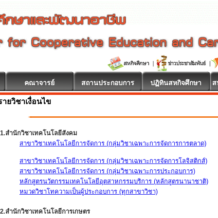
คณาจารย์
สถานประกอบการ
ปฏิทินสหกิจศึกษา
ส
รายวิชาเงื่อนไข
1.สำนักวิชาเทคโนโลยีสังคม
สาขาวิชาเทคโนโลยีการจัดการ (กลุ่มวิชาเฉพาะการจัดการการตลาด)
สาขาวิชาเทคโนโลยีการจัดการ (กลุ่มวิชาเฉพาะการจัดการโลจิสติกส์)
สาขาวิชาเทคโนโลยีการจัดการ (กลุ่มวิชาเฉพาะการประกอบการ)
หลักสูตรนวัตกรรมเทคโนโลยีอุตสาหกรรมบริการ (หลักสูตรนานาชาติ)
หมวดวิชาโทความเป็นผู้ประกอบการ (ทุกสาขาวิชา)
2.สำนักวิชาเทคโนโลยีการเกษตร