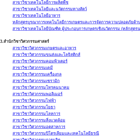
สาขาวิชาเทคโนโลยีการผลิตพืช
สาขาวิชาเทคโนโลยีและนวัตกรรมทางสัตว์
สาขาวิชาเทคโนโลยีอาหาร
หลักสูตรบูรณาการเทคโนโลยีการเกษตรและการจัดการความปลอดภัยด้าน
สาขาวิชาเทคโนโลยีบัณฑิต ผู้ประกอบการเกษตรเชิงนวัตกรรม (หลักสูตร
3.สำนักวิชาวิศวกรรมศาสตร์
สาขาวิชาวิศวกรรมเกษตรและอาหาร
สาขาวิชาวิศวกรรมขนส่งและโลจิสติกส์
สาขาวิชาวิศวกรรมคอมพิวเตอร์
สาขาวิชาวิศวกรรมเคมี
สาขาวิชาวิศวกรรมเครื่องกล
สาขาวิชาวิศวกรรมเซรามิก
สาขาวิชาวิศวกรรมโทรคมนาคม
สาขาวิชาวิศวกรรมพอลิเมอร์
สาขาวิชาวิศวกรรมไฟฟ้า
สาขาวิชาวิศวกรรมโยธา
สาขาวิชาวิศวกรรมโลหการ
สาขาวิชาวิศวกรรมสิ่งแวดล้อม
สาขาวิชาวิศวกรรมอุตสาหการ
สาขาวิชาวิศวกรรมปิโตรเลียมและเทคโนโลยีธรณี
สาขาวิชาวิศวกรรมการผลิต