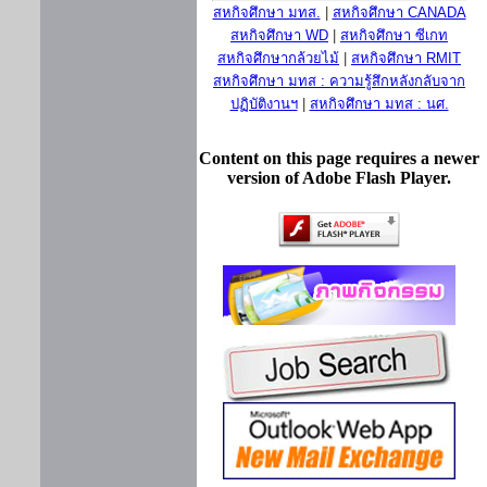
สหกิจศึกษา มทส.
|
สหกิจศึกษา CANADA
สหกิจศึกษา WD
|
สหกิจศึกษา ซีเกท
สหกิจศึกษากล้วยไม้
|
สหกิจศึกษา RMIT
สหกิจศึกษา มทส : ความรู้สึกหลังกลับจาก
ปฏิบัติงานฯ
|
สหกิจศึกษา มทส : นศ.
Content on this page requires a newer
version of Adobe Flash Player.