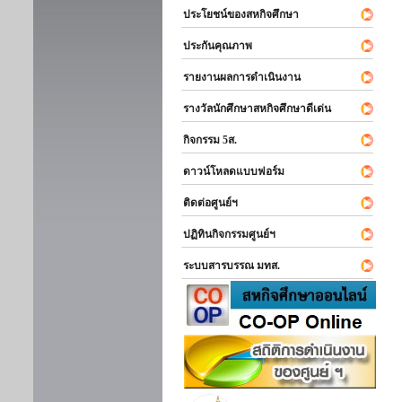
ประโยชน์ของสหกิจศึกษา
ประกันคุณภาพ
รายงานผลการดำเนินงาน
รางวัลนักศึกษาสหกิจศึกษาดีเด่น
กิจกรรม 5ส.
ดาวน์โหลดแบบฟอร์ม
ติดต่อศูนย์ฯ
ปฏิทินกิจกรรมศูนย์ฯ
ระบบสารบรรณ มทส.