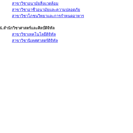
สาขาวิชาอนามัยสิ่งแวดล้อม
สาขาวิชาอาชีวอนามัยและความปลอดภัย
สาขาวิชาโภชนวิทยาและการกำหนดอาหาร
6.สำนักวิชาศาสตร์และศิลป์ดิจิทัล
สาขาวิชาเทคโนโลยีดิจิทัล
สาขาวิชานิเทศศาสตร์ดิจิทัล