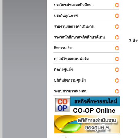
ประโยชน์ของสหกิจศึกษา
ประกันคุณภาพ
รายงานผลการดำเนินงาน
รางวัลนักศึกษาสหกิจศึกษาดีเด่น
3.สำ
กิจกรรม 5ส.
ดาวน์โหลดแบบฟอร์ม
ติดต่อศูนย์ฯ
ปฏิทินกิจกรรมศูนย์ฯ
ระบบสารบรรณ มทส.