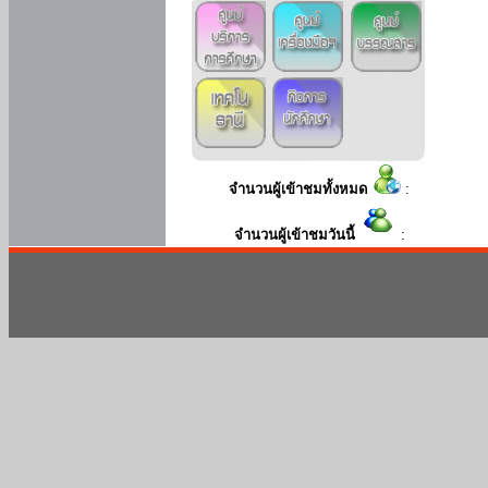
จำนวนผู้เข้าชมทั้งหมด
:
จำนวนผู้เข้าชมวันนี้
: