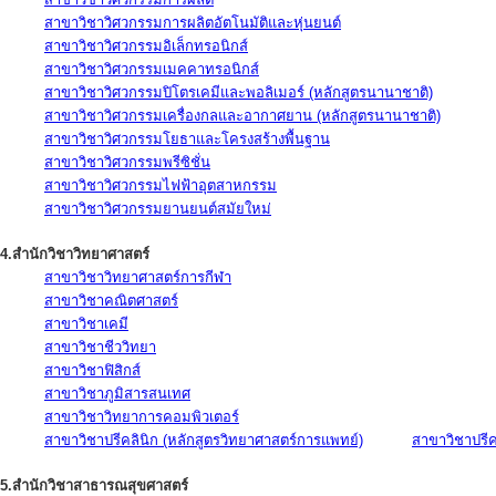
สาขาวิชาวิศวกรรมการผลิตอัตโนมัติและหุ่นยนต์
สาขาวิชาวิศวกรรมอิเล็กทรอนิกส์
สาขาวิชาวิศวกรรมเมคคาทรอนิกส์
สาขาวิชาวิศวกรรมปิโตรเคมีและพอลิเมอร์ (หลักสูตรนานาชาติ)
สาขาวิชาวิศวกรรมเครื่องกลและอากาศยาน (หลักสูตรนานาชาติ)
สาขาวิชาวิศวกรรมโยธาและโครงสร้างพื้นฐาน
สาขาวิชาวิศวกรรมพรีซิชั่น
สาขาวิชาวิศวกรรมไฟฟ้าอุตสาหกรรม
สาขาวิชาวิศวกรรมยานยนต์สมัยใหม่
4.สำนักวิชาวิทยาศาสตร์
สาขาวิชาวิทยาศาสตร์การกีฬา
สาขาวิชาคณิตศาสตร์
สาขาวิชาเคมี
สาขาวิชาชีววิทยา
สาขาวิชาฟิสิกส์
สาขาวิชาภูมิสารสนเทศ
สาขาวิชาวิทยาการคอมพิวเตอร์
สาขาวิชาปรีคลินิก (หลักสูตรวิทยาศาสตร์การแพทย์)
สาขาวิชาปรีคล
5.สำนักวิชาสาธารณสุขศาสตร์