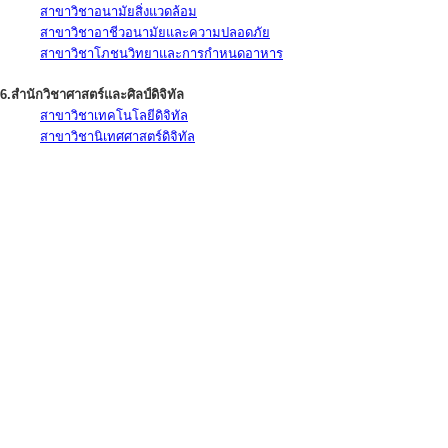
สาขาวิชาอนามัยสิ่งแวดล้อม
สาขาวิชาอาชีวอนามัยและความปลอดภัย
สาขาวิชาโภชนวิทยาและการกำหนดอาหาร
6.สำนักวิชาศาสตร์และศิลป์ดิจิทัล
สาขาวิชาเทคโนโลยีดิจิทัล
สาขาวิชานิเทศศาสตร์ดิจิทัล