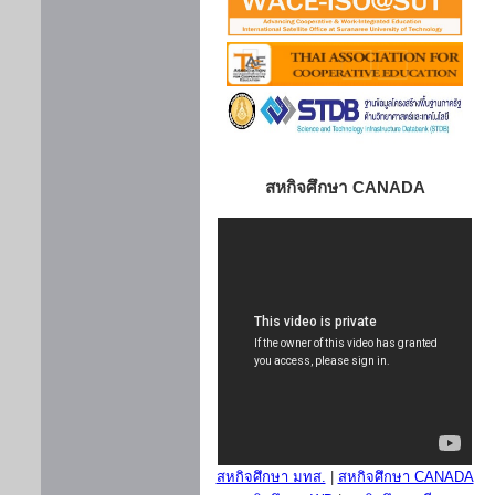
สหกิจศึกษา CANADA
สหกิจศึกษา มทส.
|
สหกิจศึกษา CANADA