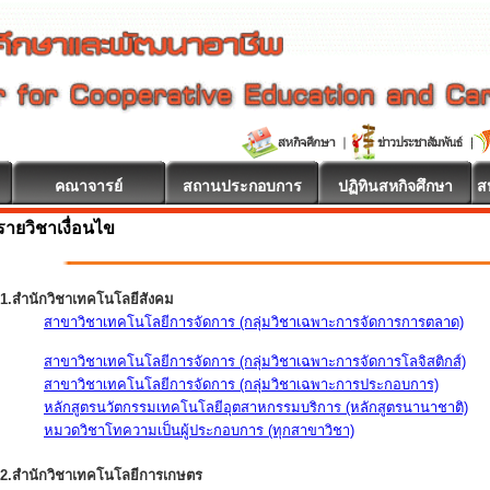
คณาจารย์
สถานประกอบการ
ปฏิทินสหกิจศึกษา
ส
รายวิชาเงื่อนไข
1.สำนักวิชาเทคโนโลยีสังคม
สาขาวิชาเทคโนโลยีการจัดการ (กลุ่มวิชาเฉพาะการจัดการการตลาด)
สาขาวิชาเทคโนโลยีการจัดการ (กลุ่มวิชาเฉพาะการจัดการโลจิสติกส์)
สาขาวิชาเทคโนโลยีการจัดการ (กลุ่มวิชาเฉพาะการประกอบการ)
หลักสูตรนวัตกรรมเทคโนโลยีอุตสาหกรรมบริการ (หลักสูตรนานาชาติ)
หมวดวิชาโทความเป็นผู้ประกอบการ (ทุกสาขาวิชา)
2.สำนักวิชาเทคโนโลยีการเกษตร