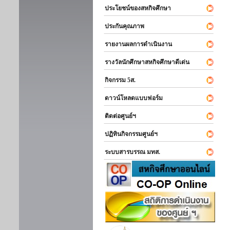
ประโยชน์ของสหกิจศึกษา
ประกันคุณภาพ
รายงานผลการดำเนินงาน
รางวัลนักศึกษาสหกิจศึกษาดีเด่น
กิจกรรม 5ส.
ดาวน์โหลดแบบฟอร์ม
ติดต่อศูนย์ฯ
ปฏิทินกิจกรรมศูนย์ฯ
ระบบสารบรรณ มทส.