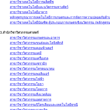
สาขาวิชาเทคโนโลยีการผลิตพืช
สาขาวิชาเทคโนโลยีและนวัตกรรมทางสัตว์
สาขาวิชาเทคโนโลยีอาหาร
หลักสูตรบูรณาการเทคโนโลยีการเกษตรและการจัดการความปลอดภัยด้าน
สาขาวิชาเทคโนโลยีบัณฑิต ผู้ประกอบการเกษตรเชิงนวัตกรรม (หลักสูตร
3.สำนักวิชาวิศวกรรมศาสตร์
สาขาวิชาวิศวกรรมเกษตรและอาหาร
สาขาวิชาวิศวกรรมขนส่งและโลจิสติกส์
สาขาวิชาวิศวกรรมคอมพิวเตอร์
สาขาวิชาวิศวกรรมเคมี
สาขาวิชาวิศวกรรมเครื่องกล
สาขาวิชาวิศวกรรมเซรามิก
สาขาวิชาวิศวกรรมโทรคมนาคม
สาขาวิชาวิศวกรรมพอลิเมอร์
สาขาวิชาวิศวกรรมไฟฟ้า
สาขาวิชาวิศวกรรมโยธา
สาขาวิชาวิศวกรรมโลหการ
สาขาวิชาวิศวกรรมสิ่งแวดล้อม
สาขาวิชาวิศวกรรมอุตสาหการ
สาขาวิชาวิศวกรรมปิโตรเลียมและเทคโนโลยีธรณี
สาขาวิชาวิศวกรรมการผลิต