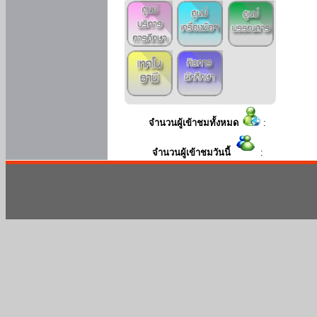
จำนวนผู้เข้าชมทั้งหมด
:
จำนวนผู้เข้าชมวันนี้
: