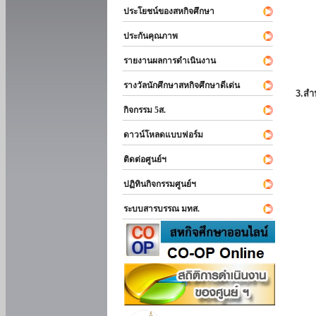
ประโยชน์ของสหกิจศึกษา
ประกันคุณภาพ
รายงานผลการดำเนินงาน
รางวัลนักศึกษาสหกิจศึกษาดีเด่น
3.สำ
กิจกรรม 5ส.
ดาวน์โหลดแบบฟอร์ม
ติดต่อศูนย์ฯ
ปฏิทินกิจกรรมศูนย์ฯ
ระบบสารบรรณ มทส.