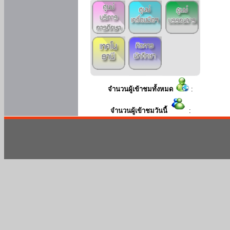
จำนวนผู้เข้าชมทั้งหมด
:
จำนวนผู้เข้าชมวันนี้
: