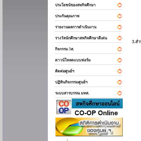
ประโยชน์ของสหกิจศึกษา
ประกันคุณภาพ
รายงานผลการดำเนินงาน
รางวัลนักศึกษาสหกิจศึกษาดีเด่น
3.สำ
กิจกรรม 5ส.
ดาวน์โหลดแบบฟอร์ม
ติดต่อศูนย์ฯ
ปฏิทินกิจกรรมศูนย์ฯ
ระบบสารบรรณ มทส.