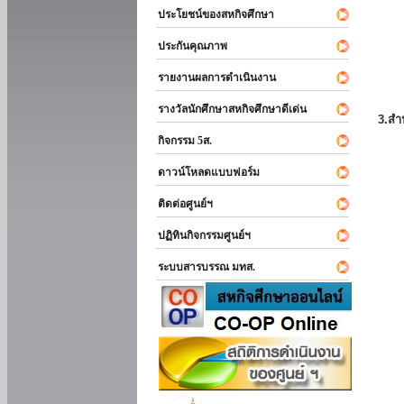
ประโยชน์ของสหกิจศึกษา
ประกันคุณภาพ
รายงานผลการดำเนินงาน
รางวัลนักศึกษาสหกิจศึกษาดีเด่น
3.สำ
กิจกรรม 5ส.
ดาวน์โหลดแบบฟอร์ม
ติดต่อศูนย์ฯ
ปฏิทินกิจกรรมศูนย์ฯ
ระบบสารบรรณ มทส.