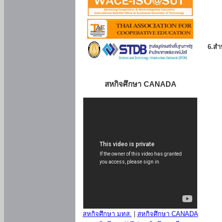
6.สำน
สหกิจศึกษา CANADA
สหกิจศึกษา มทส.
|
สหกิจศึกษา CANADA