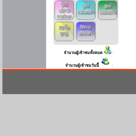
จำนวนผู้เข้าชมทั้งหมด
:
จำนวนผู้เข้าชมวันนี้
: