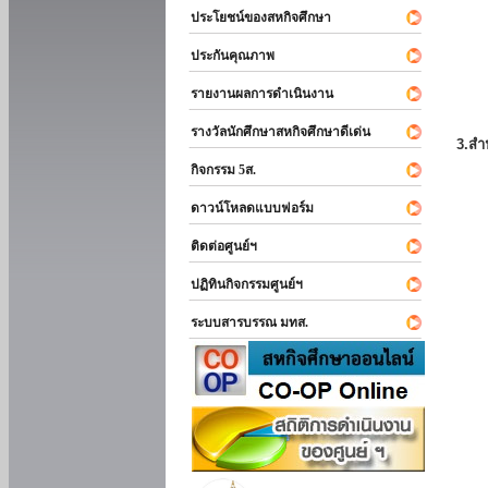
ประโยชน์ของสหกิจศึกษา
ประกันคุณภาพ
รายงานผลการดำเนินงาน
รางวัลนักศึกษาสหกิจศึกษาดีเด่น
3.สำ
กิจกรรม 5ส.
ดาวน์โหลดแบบฟอร์ม
ติดต่อศูนย์ฯ
ปฏิทินกิจกรรมศูนย์ฯ
ระบบสารบรรณ มทส.