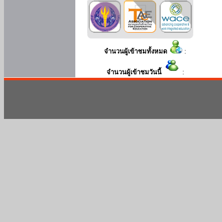
จำนวนผู้เข้าชมทั้งหมด
:
จำนวนผู้เข้าชมวันนี้
: