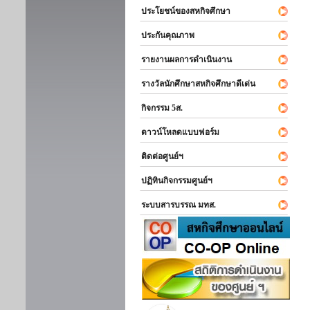
ประโยชน์ของสหกิจศึกษา
ประกันคุณภาพ
รายงานผลการดำเนินงาน
รางวัลนักศึกษาสหกิจศึกษาดีเด่น
กิจกรรม 5ส.
ดาวน์โหลดแบบฟอร์ม
ติดต่อศูนย์ฯ
ปฏิทินกิจกรรมศูนย์ฯ
ระบบสารบรรณ มทส.