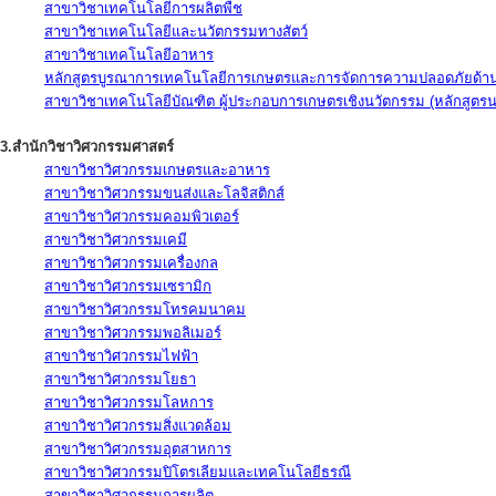
สาขาวิชาเทคโนโลยีการผลิตพืช
สาขาวิชาเทคโนโลยีและนวัตกรรมทางสัตว์
สาขาวิชาเทคโนโลยีอาหาร
หลักสูตรบูรณาการเทคโนโลยีการเกษตรและการจัดการความปลอดภัยด้าน
สาขาวิชาเทคโนโลยีบัณฑิต ผู้ประกอบการเกษตรเชิงนวัตกรรม (หลักสูตร
3.สำนักวิชาวิศวกรรมศาสตร์
สาขาวิชาวิศวกรรมเกษตรและอาหาร
สาขาวิชาวิศวกรรมขนส่งและโลจิสติกส์
สาขาวิชาวิศวกรรมคอมพิวเตอร์
สาขาวิชาวิศวกรรมเคมี
สาขาวิชาวิศวกรรมเครื่องกล
สาขาวิชาวิศวกรรมเซรามิก
สาขาวิชาวิศวกรรมโทรคมนาคม
สาขาวิชาวิศวกรรมพอลิเมอร์
สาขาวิชาวิศวกรรมไฟฟ้า
สาขาวิชาวิศวกรรมโยธา
สาขาวิชาวิศวกรรมโลหการ
สาขาวิชาวิศวกรรมสิ่งแวดล้อม
สาขาวิชาวิศวกรรมอุตสาหการ
สาขาวิชาวิศวกรรมปิโตรเลียมและเทคโนโลยีธรณี
สาขาวิชาวิศวกรรมการผลิต