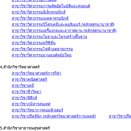
สาขาวิชาวิศวกรรมการผลิตอัตโนมัติและหุ่นยนต์
สาขาวิชาวิศวกรรมอิเล็กทรอนิกส์
สาขาวิชาวิศวกรรมเมคคาทรอนิกส์
สาขาวิชาวิศวกรรมปิโตรเคมีและพอลิเมอร์ (หลักสูตรนานาชาติ)
สาขาวิชาวิศวกรรมเครื่องกลและอากาศยาน (หลักสูตรนานาชาติ)
สาขาวิชาวิศวกรรมโยธาและโครงสร้างพื้นฐาน
สาขาวิชาวิศวกรรมพรีซิชั่น
สาขาวิชาวิศวกรรมไฟฟ้าอุตสาหกรรม
สาขาวิชาวิศวกรรมยานยนต์สมัยใหม่
4.สำนักวิชาวิทยาศาสตร์
สาขาวิชาวิทยาศาสตร์การกีฬา
สาขาวิชาคณิตศาสตร์
สาขาวิชาเคมี
สาขาวิชาชีววิทยา
สาขาวิชาฟิสิกส์
สาขาวิชาภูมิสารสนเทศ
สาขาวิชาวิทยาการคอมพิวเตอร์
สาขาวิชาปรีคลินิก (หลักสูตรวิทยาศาสตร์การแพทย์)
สาขาวิชาปรีคล
5.สำนักวิชาสาธารณสุขศาสตร์