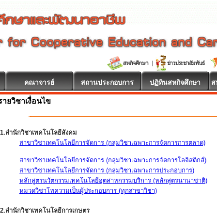
คณาจารย์
สถานประกอบการ
ปฏิทินสหกิจศึกษา
ส
รายวิชาเงื่อนไข
1.สำนักวิชาเทคโนโลยีสังคม
สาขาวิชาเทคโนโลยีการจัดการ (กลุ่มวิชาเฉพาะการจัดการการตลาด)
สาขาวิชาเทคโนโลยีการจัดการ (กลุ่มวิชาเฉพาะการจัดการโลจิสติกส์)
สาขาวิชาเทคโนโลยีการจัดการ (กลุ่มวิชาเฉพาะการประกอบการ)
หลักสูตรนวัตกรรมเทคโนโลยีอุตสาหกรรมบริการ (หลักสูตรนานาชาติ)
หมวดวิชาโทความเป็นผู้ประกอบการ (ทุกสาขาวิชา)
2.สำนักวิชาเทคโนโลยีการเกษตร