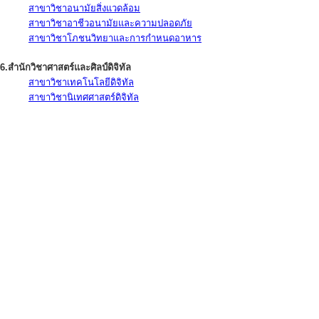
สาขาวิชาอนามัยสิ่งแวดล้อม
สาขาวิชาอาชีวอนามัยและความปลอดภัย
สาขาวิชาโภชนวิทยาและการกำหนดอาหาร
6.สำนักวิชาศาสตร์และศิลป์ดิจิทัล
สาขาวิชาเทคโนโลยีดิจิทัล
สาขาวิชานิเทศศาสตร์ดิจิทัล