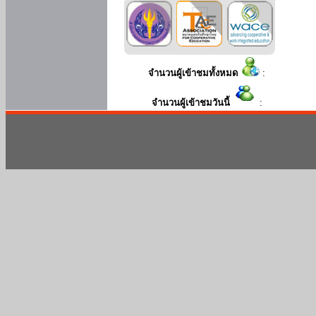
จำนวนผู้เข้าชมทั้งหมด
:
จำนวนผู้เข้าชมวันนี้
: