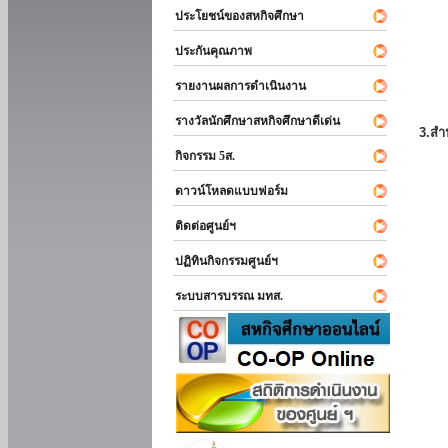
ประโยชน์ของสหกิจศึกษา
ประกันคุณภาพ
รายงานผลการดำเนินงาน
รางวัลนักศึกษาสหกิจศึกษาดีเด่น
3.สำ
กิจกรรม 5ส.
ดาวน์โหลดแบบฟอร์ม
ติดต่อศูนย์ฯ
ปฏิทินกิจกรรมศูนย์ฯ
ระบบสารบรรณ มทส.