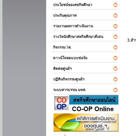
ประโยชน์ของสหกิจศึกษา
ประกันคุณภาพ
รายงานผลการดำเนินงาน
รางวัลนักศึกษาสหกิจศึกษาดีเด่น
3.สำ
กิจกรรม 5ส.
ดาวน์โหลดแบบฟอร์ม
ติดต่อศูนย์ฯ
ปฏิทินกิจกรรมศูนย์ฯ
ระบบสารบรรณ มทส.