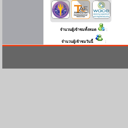
จำนวนผู้เข้าชมทั้งหมด
:
จำนวนผู้เข้าชมวันนี้
: