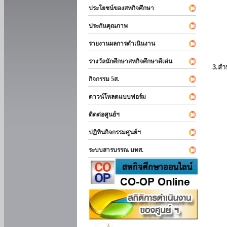
ประโยชน์ของสหกิจศึกษา
ประกันคุณภาพ
รายงานผลการดำเนินงาน
รางวัลนักศึกษาสหกิจศึกษาดีเด่น
3.สำ
กิจกรรม 5ส.
ดาวน์โหลดแบบฟอร์ม
ติดต่อศูนย์ฯ
ปฏิทินกิจกรรมศูนย์ฯ
ระบบสารบรรณ มทส.