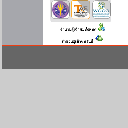
จำนวนผู้เข้าชมทั้งหมด
:
จำนวนผู้เข้าชมวันนี้
: