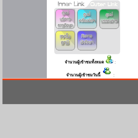
จำนวนผู้เข้าชมทั้งหมด
:
จำนวนผู้เข้าชมวันนี้
: