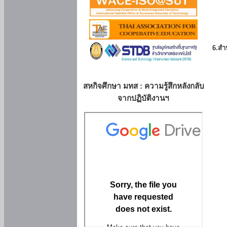
6.สำน
สหกิจศึกษา มทส : ความรู้สึกหลังกลับ
จากปฏิบัติงานฯ