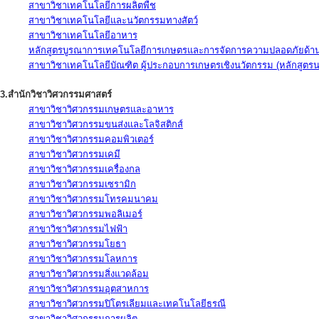
สาขาวิชาเทคโนโลยีการผลิตพืช
สาขาวิชาเทคโนโลยีและนวัตกรรมทางสัตว์
สาขาวิชาเทคโนโลยีอาหาร
หลักสูตรบูรณาการเทคโนโลยีการเกษตรและการจัดการความปลอดภัยด้าน
สาขาวิชาเทคโนโลยีบัณฑิต ผู้ประกอบการเกษตรเชิงนวัตกรรม (หลักสูตร
3.สำนักวิชาวิศวกรรมศาสตร์
สาขาวิชาวิศวกรรมเกษตรและอาหาร
สาขาวิชาวิศวกรรมขนส่งและโลจิสติกส์
สาขาวิชาวิศวกรรมคอมพิวเตอร์
สาขาวิชาวิศวกรรมเคมี
สาขาวิชาวิศวกรรมเครื่องกล
สาขาวิชาวิศวกรรมเซรามิก
สาขาวิชาวิศวกรรมโทรคมนาคม
สาขาวิชาวิศวกรรมพอลิเมอร์
สาขาวิชาวิศวกรรมไฟฟ้า
สาขาวิชาวิศวกรรมโยธา
สาขาวิชาวิศวกรรมโลหการ
สาขาวิชาวิศวกรรมสิ่งแวดล้อม
สาขาวิชาวิศวกรรมอุตสาหการ
สาขาวิชาวิศวกรรมปิโตรเลียมและเทคโนโลยีธรณี
สาขาวิชาวิศวกรรมการผลิต