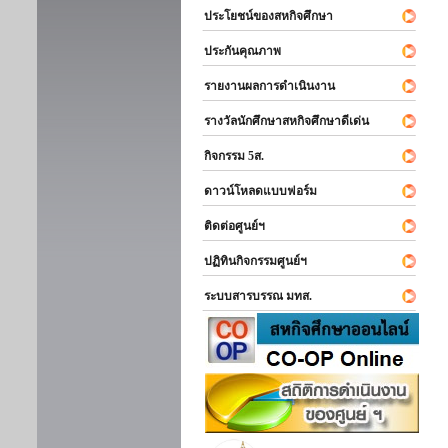
ประโยชน์ของสหกิจศึกษา
ประกันคุณภาพ
รายงานผลการดำเนินงาน
รางวัลนักศึกษาสหกิจศึกษาดีเด่น
กิจกรรม 5ส.
ดาวน์โหลดแบบฟอร์ม
ติดต่อศูนย์ฯ
ปฏิทินกิจกรรมศูนย์ฯ
ระบบสารบรรณ มทส.