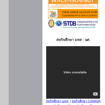
สหกิจศึกษา มทส : นศ.
สหกิจศึกษา มทส.
|
สหกิจศึกษา CANADA