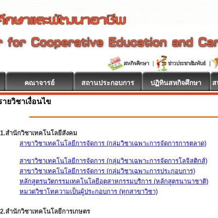
คณาจารย์
สถานประกอบการ
ปฏิทินสหกิจศึกษา
ส
รายวิชาเงื่อนไข
1.สำนักวิชาเทคโนโลยีสังคม
สาขาวิชาเทคโนโลยีการจัดการ (กลุ่มวิชาเฉพาะการจัดการการตลาด)
สาขาวิชาเทคโนโลยีการจัดการ (กลุ่มวิชาเฉพาะการจัดการโลจิสติกส์)
สาขาวิชาเทคโนโลยีการจัดการ (กลุ่มวิชาเฉพาะการประกอบการ)
หลักสูตรนวัตกรรมเทคโนโลยีอุตสาหกรรมบริการ (หลักสูตรนานาชาติ)
หมวดวิชาโทความเป็นผู้ประกอบการ (ทุกสาขาวิชา)
2.สำนักวิชาเทคโนโลยีการเกษตร