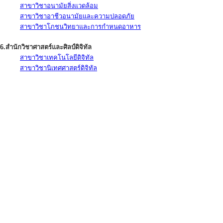
สาขาวิชาอนามัยสิ่งแวดล้อม
สาขาวิชาอาชีวอนามัยและความปลอดภัย
สาขาวิชาโภชนวิทยาและการกำหนดอาหาร
6.สำนักวิชาศาสตร์และศิลป์ดิจิทัล
สาขาวิชาเทคโนโลยีดิจิทัล
สาขาวิชานิเทศศาสตร์ดิจิทัล