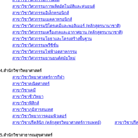
สาขาวิชาวิศวกรรมการผลิตอัตโนมัติและหุ่นยนต์
สาขาวิชาวิศวกรรมอิเล็กทรอนิกส์
สาขาวิชาวิศวกรรมเมคคาทรอนิกส์
สาขาวิชาวิศวกรรมปิโตรเคมีและพอลิเมอร์ (หลักสูตรนานาชาติ)
สาขาวิชาวิศวกรรมเครื่องกลและอากาศยาน (หลักสูตรนานาชาติ)
สาขาวิชาวิศวกรรมโยธาและโครงสร้างพื้นฐาน
สาขาวิชาวิศวกรรมพรีซิชั่น
สาขาวิชาวิศวกรรมไฟฟ้าอุตสาหกรรม
สาขาวิชาวิศวกรรมยานยนต์สมัยใหม่
4.สำนักวิชาวิทยาศาสตร์
สาขาวิชาวิทยาศาสตร์การกีฬา
สาขาวิชาคณิตศาสตร์
สาขาวิชาเคมี
สาขาวิชาชีววิทยา
สาขาวิชาฟิสิกส์
สาขาวิชาภูมิสารสนเทศ
สาขาวิชาวิทยาการคอมพิวเตอร์
สาขาวิชาปรีคลินิก (หลักสูตรวิทยาศาสตร์การแพทย์)
สาขาวิชาปรีคล
5.สำนักวิชาสาธารณสุขศาสตร์