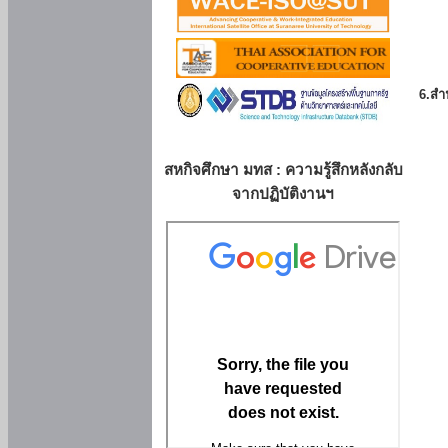
6.สำน
สหกิจศึกษา มทส : ความรู้สึกหลังกลับ
จากปฏิบัติงานฯ