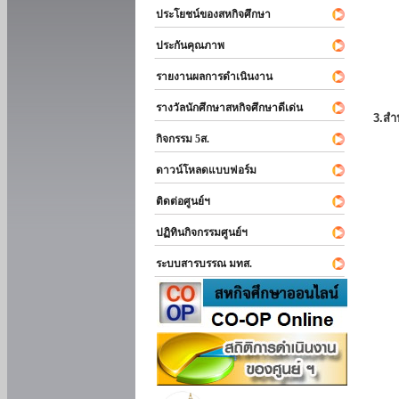
ประโยชน์ของสหกิจศึกษา
ประกันคุณภาพ
รายงานผลการดำเนินงาน
รางวัลนักศึกษาสหกิจศึกษาดีเด่น
3.สำ
กิจกรรม 5ส.
ดาวน์โหลดแบบฟอร์ม
ติดต่อศูนย์ฯ
ปฏิทินกิจกรรมศูนย์ฯ
ระบบสารบรรณ มทส.