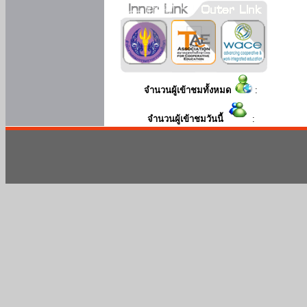
จำนวนผู้เข้าชมทั้งหมด
:
จำนวนผู้เข้าชมวันนี้
: