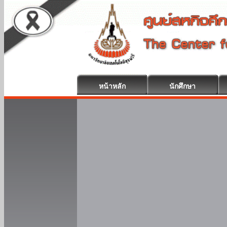
หน้าหลัก
นักศึกษา