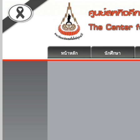
หน้าหลัก
นักศึกษา