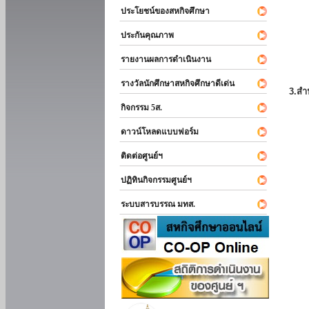
ประโยชน์ของสหกิจศึกษา
ประกันคุณภาพ
รายงานผลการดำเนินงาน
รางวัลนักศึกษาสหกิจศึกษาดีเด่น
3.สำ
กิจกรรม 5ส.
ดาวน์โหลดแบบฟอร์ม
ติดต่อศูนย์ฯ
ปฏิทินกิจกรรมศูนย์ฯ
ระบบสารบรรณ มทส.