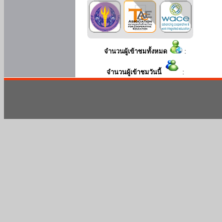
จำนวนผู้เข้าชมทั้งหมด
:
จำนวนผู้เข้าชมวันนี้
: