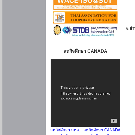
6.สำน
สหกิจศึกษา CANADA
สหกิจศึกษา มทส.
|
สหกิจศึกษา CANADA