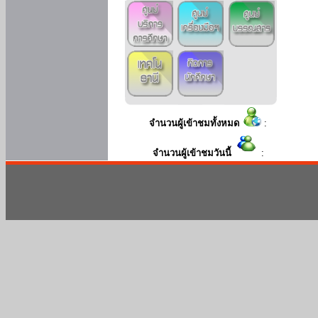
จำนวนผู้เข้าชมทั้งหมด
:
จำนวนผู้เข้าชมวันนี้
: