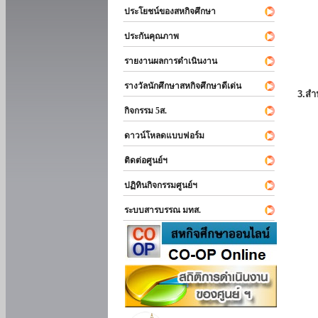
ประโยชน์ของสหกิจศึกษา
ประกันคุณภาพ
รายงานผลการดำเนินงาน
รางวัลนักศึกษาสหกิจศึกษาดีเด่น
3.สำ
กิจกรรม 5ส.
ดาวน์โหลดแบบฟอร์ม
ติดต่อศูนย์ฯ
ปฏิทินกิจกรรมศูนย์ฯ
ระบบสารบรรณ มทส.