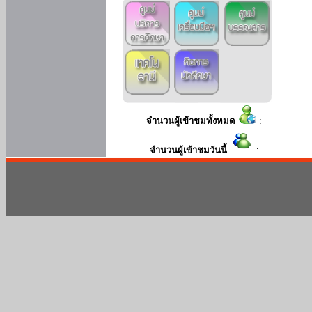
จำนวนผู้เข้าชมทั้งหมด
:
จำนวนผู้เข้าชมวันนี้
: