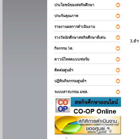
ประโยชน์ของสหกิจศึกษา
ประกันคุณภาพ
รายงานผลการดำเนินงาน
รางวัลนักศึกษาสหกิจศึกษาดีเด่น
3.สำ
กิจกรรม 5ส.
ดาวน์โหลดแบบฟอร์ม
ติดต่อศูนย์ฯ
ปฏิทินกิจกรรมศูนย์ฯ
ระบบสารบรรณ มทส.