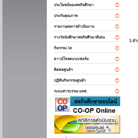
ประโยชน์ของสหกิจศึกษา
ประกันคุณภาพ
รายงานผลการดำเนินงาน
รางวัลนักศึกษาสหกิจศึกษาดีเด่น
3.สำ
กิจกรรม 5ส.
ดาวน์โหลดแบบฟอร์ม
ติดต่อศูนย์ฯ
ปฏิทินกิจกรรมศูนย์ฯ
ระบบสารบรรณ มทส.