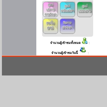
จำนวนผู้เข้าชมทั้งหมด
:
จำนวนผู้เข้าชมวันนี้
: