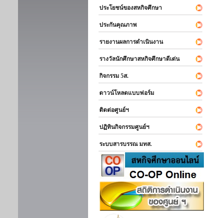
ประโยชน์ของสหกิจศึกษา
ประกันคุณภาพ
รายงานผลการดำเนินงาน
รางวัลนักศึกษาสหกิจศึกษาดีเด่น
กิจกรรม 5ส.
ดาวน์โหลดแบบฟอร์ม
ติดต่อศูนย์ฯ
ปฏิทินกิจกรรมศูนย์ฯ
ระบบสารบรรณ มทส.