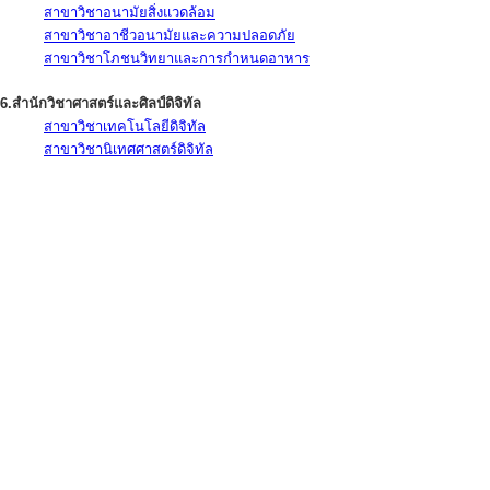
สาขาวิชาอนามัยสิ่งแวดล้อม
สาขาวิชาอาชีวอนามัยและความปลอดภัย
สาขาวิชาโภชนวิทยาและการกำหนดอาหาร
6.สำนักวิชาศาสตร์และศิลป์ดิจิทัล
สาขาวิชาเทคโนโลยีดิจิทัล
สาขาวิชานิเทศศาสตร์ดิจิทัล