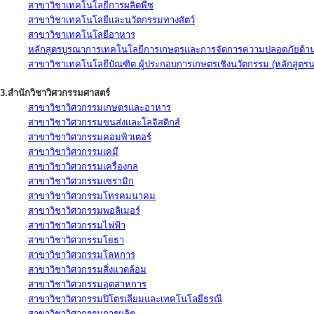
สาขาวิชาเทคโนโลยีการผลิตพืช
สาขาวิชาเทคโนโลยีและนวัตกรรมทางสัตว์
สาขาวิชาเทคโนโลยีอาหาร
หลักสูตรบูรณาการเทคโนโลยีการเกษตรและการจัดการความปลอดภัยด้าน
สาขาวิชาเทคโนโลยีบัณฑิต ผู้ประกอบการเกษตรเชิงนวัตกรรม (หลักสูตร
3.สำนักวิชาวิศวกรรมศาสตร์
สาขาวิชาวิศวกรรมเกษตรและอาหาร
สาขาวิชาวิศวกรรมขนส่งและโลจิสติกส์
สาขาวิชาวิศวกรรมคอมพิวเตอร์
สาขาวิชาวิศวกรรมเคมี
สาขาวิชาวิศวกรรมเครื่องกล
สาขาวิชาวิศวกรรมเซรามิก
สาขาวิชาวิศวกรรมโทรคมนาคม
สาขาวิชาวิศวกรรมพอลิเมอร์
สาขาวิชาวิศวกรรมไฟฟ้า
สาขาวิชาวิศวกรรมโยธา
สาขาวิชาวิศวกรรมโลหการ
สาขาวิชาวิศวกรรมสิ่งแวดล้อม
สาขาวิชาวิศวกรรมอุตสาหการ
สาขาวิชาวิศวกรรมปิโตรเลียมและเทคโนโลยีธรณี
สาขาวิชาวิศวกรรมการผลิต