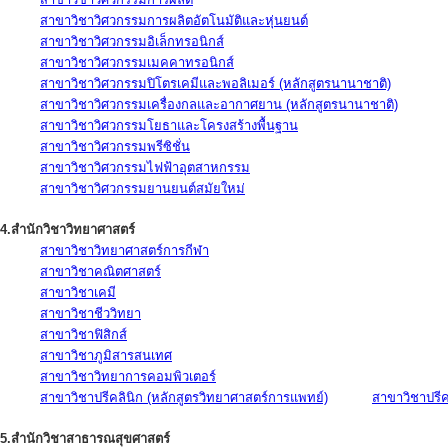
สาขาวิชาวิศวกรรมการผลิตอัตโนมัติและหุ่นยนต์
สาขาวิชาวิศวกรรมอิเล็กทรอนิกส์
สาขาวิชาวิศวกรรมเมคคาทรอนิกส์
สาขาวิชาวิศวกรรมปิโตรเคมีและพอลิเมอร์ (หลักสูตรนานาชาติ)
สาขาวิชาวิศวกรรมเครื่องกลและอากาศยาน (หลักสูตรนานาชาติ)
สาขาวิชาวิศวกรรมโยธาและโครงสร้างพื้นฐาน
สาขาวิชาวิศวกรรมพรีซิชั่น
สาขาวิชาวิศวกรรมไฟฟ้าอุตสาหกรรม
สาขาวิชาวิศวกรรมยานยนต์สมัยใหม่
4.สำนักวิชาวิทยาศาสตร์
สาขาวิชาวิทยาศาสตร์การกีฬา
สาขาวิชาคณิตศาสตร์
สาขาวิชาเคมี
สาขาวิชาชีววิทยา
สาขาวิชาฟิสิกส์
สาขาวิชาภูมิสารสนเทศ
สาขาวิชาวิทยาการคอมพิวเตอร์
สาขาวิชาปรีคลินิก (หลักสูตรวิทยาศาสตร์การแพทย์)
สาขาวิชาปรีคล
5.สำนักวิชาสาธารณสุขศาสตร์