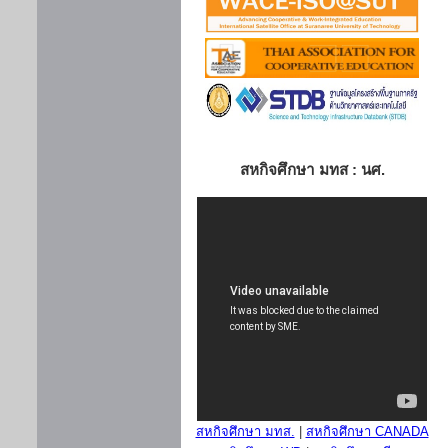
สหกิจศึกษา มทส : นศ.
สหกิจศึกษา มทส.
|
สหกิจศึกษา CANADA