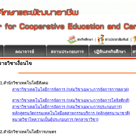
คณาจารย์
สถานประกอบการ
ปฏิทินสหกิจศึกษา
ส
รายวิชาเงื่อนไข
1.สำนักวิชาเทคโนโลยีสังคม
สาขาวิชาเทคโนโลยีการจัดการ (กลุ่มวิชาเฉพาะการจัดการการตลาด)
สาขาวิชาเทคโนโลยีการจัดการ (กลุ่มวิชาเฉพาะการจัดการโลจิสติกส์)
สาขาวิชาเทคโนโลยีการจัดการ (กลุ่มวิชาเฉพาะการประกอบการ)
หลักสูตรนวัตกรรมเทคโนโลยีอุตสาหกรรมบริการ (หลักสูตรนานาชาติ)
หมวดวิชาโทความเป็นผู้ประกอบการ (ทุกสาขาวิชา)
2.สำนักวิชาเทคโนโลยีการเกษตร