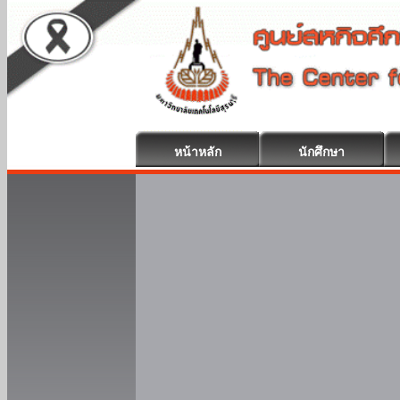
หน้าหลัก
นักศึกษา