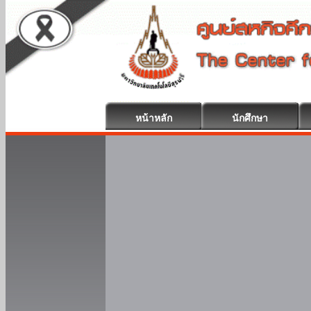
หน้าหลัก
นักศึกษา