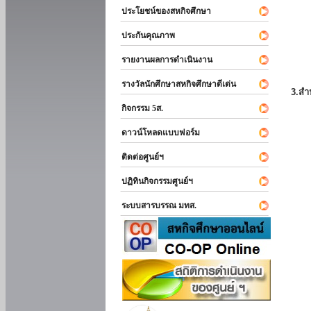
ประโยชน์ของสหกิจศึกษา
ประกันคุณภาพ
รายงานผลการดำเนินงาน
รางวัลนักศึกษาสหกิจศึกษาดีเด่น
3.สำ
กิจกรรม 5ส.
ดาวน์โหลดแบบฟอร์ม
ติดต่อศูนย์ฯ
ปฏิทินกิจกรรมศูนย์ฯ
ระบบสารบรรณ มทส.