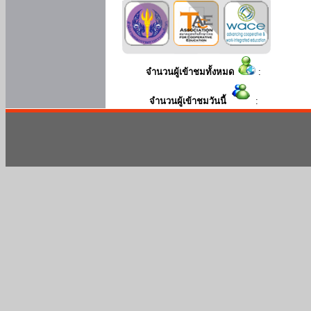
จำนวนผู้เข้าชมทั้งหมด
:
จำนวนผู้เข้าชมวันนี้
: