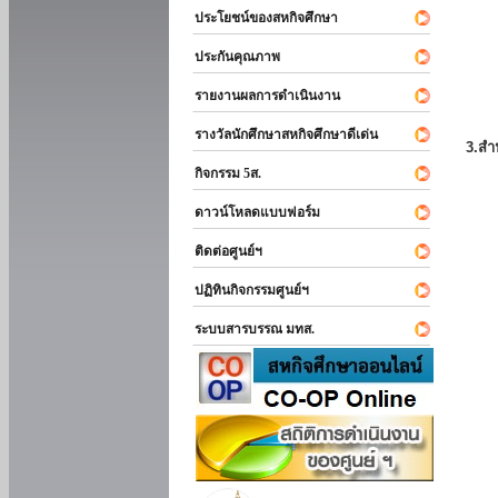
ประโยชน์ของสหกิจศึกษา
ประกันคุณภาพ
รายงานผลการดำเนินงาน
รางวัลนักศึกษาสหกิจศึกษาดีเด่น
3.สำ
กิจกรรม 5ส.
ดาวน์โหลดแบบฟอร์ม
ติดต่อศูนย์ฯ
ปฏิทินกิจกรรมศูนย์ฯ
ระบบสารบรรณ มทส.