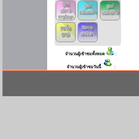
จำนวนผู้เข้าชมทั้งหมด
:
จำนวนผู้เข้าชมวันนี้
: