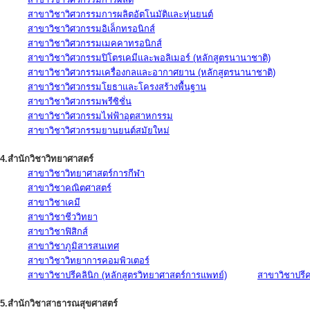
สาขาวิชาวิศวกรรมการผลิตอัตโนมัติและหุ่นยนต์
สาขาวิชาวิศวกรรมอิเล็กทรอนิกส์
สาขาวิชาวิศวกรรมเมคคาทรอนิกส์
สาขาวิชาวิศวกรรมปิโตรเคมีและพอลิเมอร์ (หลักสูตรนานาชาติ)
สาขาวิชาวิศวกรรมเครื่องกลและอากาศยาน (หลักสูตรนานาชาติ)
สาขาวิชาวิศวกรรมโยธาและโครงสร้างพื้นฐาน
สาขาวิชาวิศวกรรมพรีซิชั่น
สาขาวิชาวิศวกรรมไฟฟ้าอุตสาหกรรม
สาขาวิชาวิศวกรรมยานยนต์สมัยใหม่
4.สำนักวิชาวิทยาศาสตร์
สาขาวิชาวิทยาศาสตร์การกีฬา
สาขาวิชาคณิตศาสตร์
สาขาวิชาเคมี
สาขาวิชาชีววิทยา
สาขาวิชาฟิสิกส์
สาขาวิชาภูมิสารสนเทศ
สาขาวิชาวิทยาการคอมพิวเตอร์
สาขาวิชาปรีคลินิก (หลักสูตรวิทยาศาสตร์การแพทย์)
สาขาวิชาปรีคล
5.สำนักวิชาสาธารณสุขศาสตร์