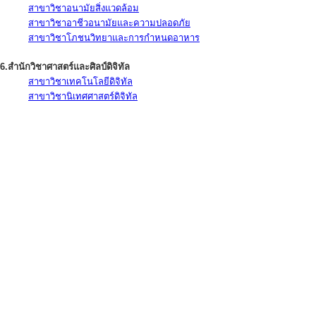
สาขาวิชาอนามัยสิ่งแวดล้อม
สาขาวิชาอาชีวอนามัยและความปลอดภัย
สาขาวิชาโภชนวิทยาและการกำหนดอาหาร
6.สำนักวิชาศาสตร์และศิลป์ดิจิทัล
สาขาวิชาเทคโนโลยีดิจิทัล
สาขาวิชานิเทศศาสตร์ดิจิทัล