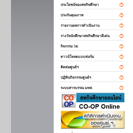
ประโยชน์ของสหกิจศึกษา
ประกันคุณภาพ
รายงานผลการดำเนินงาน
รางวัลนักศึกษาสหกิจศึกษาดีเด่น
กิจกรรม 5ส.
ดาวน์โหลดแบบฟอร์ม
ติดต่อศูนย์ฯ
ปฏิทินกิจกรรมศูนย์ฯ
ระบบสารบรรณ มทส.