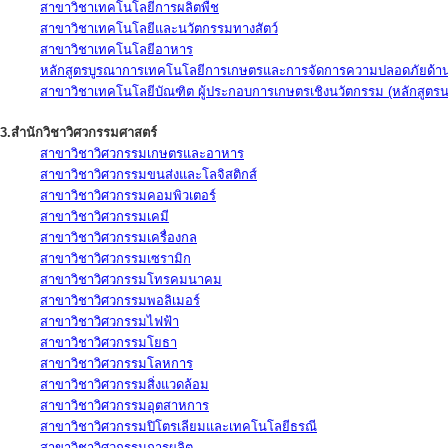
สาขาวิชาเทคโนโลยีการผลิตพืช
สาขาวิชาเทคโนโลยีและนวัตกรรมทางสัตว์
สาขาวิชาเทคโนโลยีอาหาร
หลักสูตรบูรณาการเทคโนโลยีการเกษตรและการจัดการความปลอดภัยด้าน
สาขาวิชาเทคโนโลยีบัณฑิต ผู้ประกอบการเกษตรเชิงนวัตกรรม (หลักสูตร
3.สำนักวิชาวิศวกรรมศาสตร์
สาขาวิชาวิศวกรรมเกษตรและอาหาร
สาขาวิชาวิศวกรรมขนส่งและโลจิสติกส์
สาขาวิชาวิศวกรรมคอมพิวเตอร์
สาขาวิชาวิศวกรรมเคมี
สาขาวิชาวิศวกรรมเครื่องกล
สาขาวิชาวิศวกรรมเซรามิก
สาขาวิชาวิศวกรรมโทรคมนาคม
สาขาวิชาวิศวกรรมพอลิเมอร์
สาขาวิชาวิศวกรรมไฟฟ้า
สาขาวิชาวิศวกรรมโยธา
สาขาวิชาวิศวกรรมโลหการ
สาขาวิชาวิศวกรรมสิ่งแวดล้อม
สาขาวิชาวิศวกรรมอุตสาหการ
สาขาวิชาวิศวกรรมปิโตรเลียมและเทคโนโลยีธรณี
สาขาวิชาวิศวกรรมการผลิต