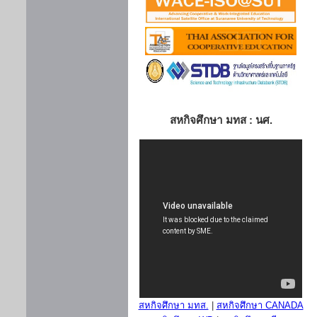
สหกิจศึกษา มทส : นศ.
สหกิจศึกษา มทส.
|
สหกิจศึกษา CANADA