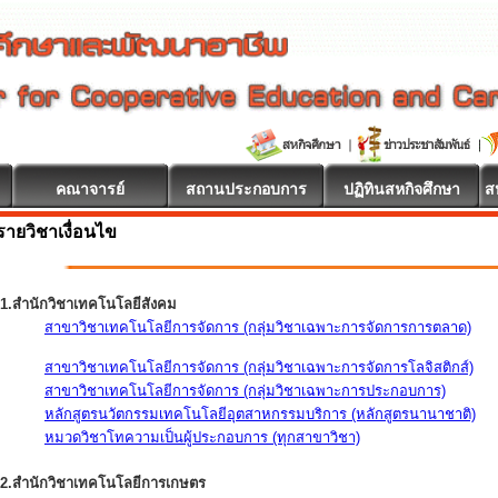
คณาจารย์
สถานประกอบการ
ปฏิทินสหกิจศึกษา
ส
รายวิชาเงื่อนไข
1.สำนักวิชาเทคโนโลยีสังคม
สาขาวิชาเทคโนโลยีการจัดการ (กลุ่มวิชาเฉพาะการจัดการการตลาด)
สาขาวิชาเทคโนโลยีการจัดการ (กลุ่มวิชาเฉพาะการจัดการโลจิสติกส์)
สาขาวิชาเทคโนโลยีการจัดการ (กลุ่มวิชาเฉพาะการประกอบการ)
หลักสูตรนวัตกรรมเทคโนโลยีอุตสาหกรรมบริการ (หลักสูตรนานาชาติ)
หมวดวิชาโทความเป็นผู้ประกอบการ (ทุกสาขาวิชา)
2.สำนักวิชาเทคโนโลยีการเกษตร