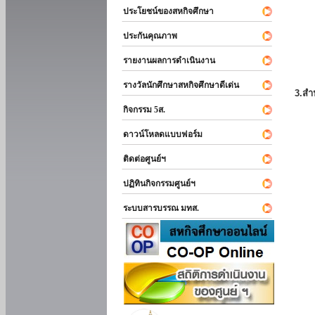
ประโยชน์ของสหกิจศึกษา
ประกันคุณภาพ
รายงานผลการดำเนินงาน
รางวัลนักศึกษาสหกิจศึกษาดีเด่น
3.สำ
กิจกรรม 5ส.
ดาวน์โหลดแบบฟอร์ม
ติดต่อศูนย์ฯ
ปฏิทินกิจกรรมศูนย์ฯ
ระบบสารบรรณ มทส.