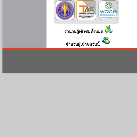
จำนวนผู้เข้าชมทั้งหมด
:
จำนวนผู้เข้าชมวันนี้
: