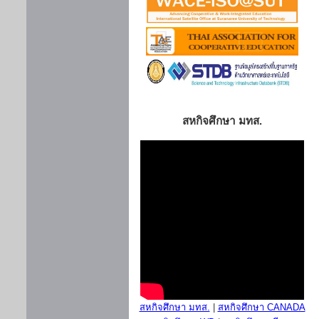
สหกิจศึกษา มทส.
สหกิจศึกษา มทส.
|
สหกิจศึกษา CANADA