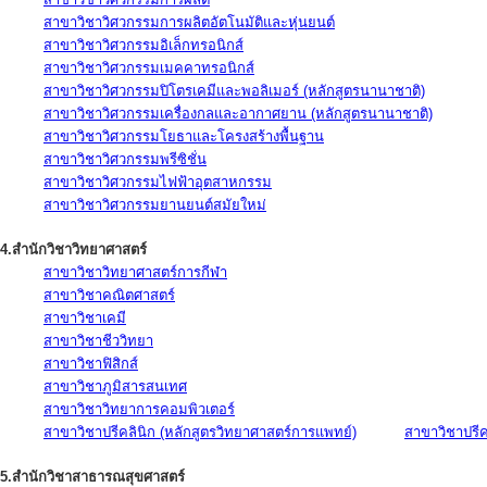
สาขาวิชาวิศวกรรมการผลิตอัตโนมัติและหุ่นยนต์
สาขาวิชาวิศวกรรมอิเล็กทรอนิกส์
สาขาวิชาวิศวกรรมเมคคาทรอนิกส์
สาขาวิชาวิศวกรรมปิโตรเคมีและพอลิเมอร์ (หลักสูตรนานาชาติ)
สาขาวิชาวิศวกรรมเครื่องกลและอากาศยาน (หลักสูตรนานาชาติ)
สาขาวิชาวิศวกรรมโยธาและโครงสร้างพื้นฐาน
สาขาวิชาวิศวกรรมพรีซิชั่น
สาขาวิชาวิศวกรรมไฟฟ้าอุตสาหกรรม
สาขาวิชาวิศวกรรมยานยนต์สมัยใหม่
4.สำนักวิชาวิทยาศาสตร์
สาขาวิชาวิทยาศาสตร์การกีฬา
สาขาวิชาคณิตศาสตร์
สาขาวิชาเคมี
สาขาวิชาชีววิทยา
สาขาวิชาฟิสิกส์
สาขาวิชาภูมิสารสนเทศ
สาขาวิชาวิทยาการคอมพิวเตอร์
สาขาวิชาปรีคลินิก (หลักสูตรวิทยาศาสตร์การแพทย์)
สาขาวิชาปรีคล
5.สำนักวิชาสาธารณสุขศาสตร์