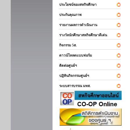
ประโยชน์ของสหกิจศึกษา
ประกันคุณภาพ
รายงานผลการดำเนินงาน
รางวัลนักศึกษาสหกิจศึกษาดีเด่น
กิจกรรม 5ส.
ดาวน์โหลดแบบฟอร์ม
ติดต่อศูนย์ฯ
ปฏิทินกิจกรรมศูนย์ฯ
ระบบสารบรรณ มทส.