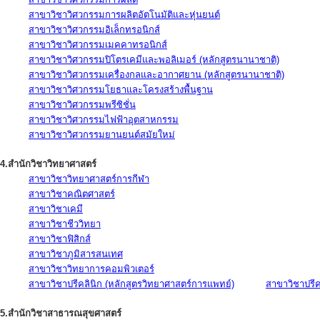
สาขาวิชาวิศวกรรมการผลิตอัตโนมัติและหุ่นยนต์
สาขาวิชาวิศวกรรมอิเล็กทรอนิกส์
สาขาวิชาวิศวกรรมเมคคาทรอนิกส์
สาขาวิชาวิศวกรรมปิโตรเคมีและพอลิเมอร์ (หลักสูตรนานาชาติ)
สาขาวิชาวิศวกรรมเครื่องกลและอากาศยาน (หลักสูตรนานาชาติ)
สาขาวิชาวิศวกรรมโยธาและโครงสร้างพื้นฐาน
สาขาวิชาวิศวกรรมพรีซิชั่น
สาขาวิชาวิศวกรรมไฟฟ้าอุตสาหกรรม
สาขาวิชาวิศวกรรมยานยนต์สมัยใหม่
4.สำนักวิชาวิทยาศาสตร์
สาขาวิชาวิทยาศาสตร์การกีฬา
สาขาวิชาคณิตศาสตร์
สาขาวิชาเคมี
สาขาวิชาชีววิทยา
สาขาวิชาฟิสิกส์
สาขาวิชาภูมิสารสนเทศ
สาขาวิชาวิทยาการคอมพิวเตอร์
สาขาวิชาปรีคลินิก (หลักสูตรวิทยาศาสตร์การแพทย์)
สาขาวิชาปรีคล
5.สำนักวิชาสาธารณสุขศาสตร์