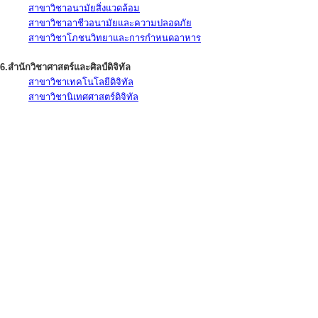
สาขาวิชาอนามัยสิ่งแวดล้อม
สาขาวิชาอาชีวอนามัยและความปลอดภัย
สาขาวิชาโภชนวิทยาและการกำหนดอาหาร
6.สำนักวิชาศาสตร์และศิลป์ดิจิทัล
สาขาวิชาเทคโนโลยีดิจิทัล
สาขาวิชานิเทศศาสตร์ดิจิทัล