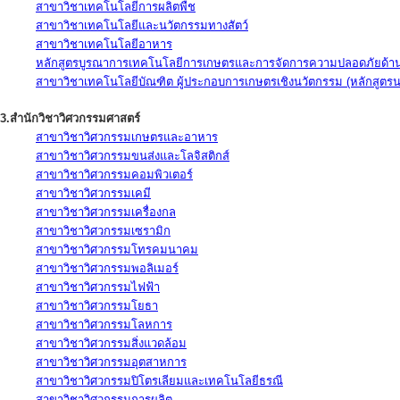
สาขาวิชาเทคโนโลยีการผลิตพืช
สาขาวิชาเทคโนโลยีและนวัตกรรมทางสัตว์
สาขาวิชาเทคโนโลยีอาหาร
หลักสูตรบูรณาการเทคโนโลยีการเกษตรและการจัดการความปลอดภัยด้าน
สาขาวิชาเทคโนโลยีบัณฑิต ผู้ประกอบการเกษตรเชิงนวัตกรรม (หลักสูตร
3.สำนักวิชาวิศวกรรมศาสตร์
สาขาวิชาวิศวกรรมเกษตรและอาหาร
สาขาวิชาวิศวกรรมขนส่งและโลจิสติกส์
สาขาวิชาวิศวกรรมคอมพิวเตอร์
สาขาวิชาวิศวกรรมเคมี
สาขาวิชาวิศวกรรมเครื่องกล
สาขาวิชาวิศวกรรมเซรามิก
สาขาวิชาวิศวกรรมโทรคมนาคม
สาขาวิชาวิศวกรรมพอลิเมอร์
สาขาวิชาวิศวกรรมไฟฟ้า
สาขาวิชาวิศวกรรมโยธา
สาขาวิชาวิศวกรรมโลหการ
สาขาวิชาวิศวกรรมสิ่งแวดล้อม
สาขาวิชาวิศวกรรมอุตสาหการ
สาขาวิชาวิศวกรรมปิโตรเลียมและเทคโนโลยีธรณี
สาขาวิชาวิศวกรรมการผลิต