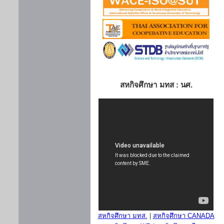
สหกิจศึกษา มทส : นศ.
สหกิจศึกษา มทส.
|
สหกิจศึกษา CANADA