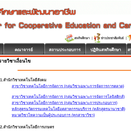
คณาจารย์
สถานประกอบการ
ปฏิทินสหกิจศึกษา
ส
รายวิชาเงื่อนไข
1.สำนักวิชาเทคโนโลยีสังคม
สาขาวิชาเทคโนโลยีการจัดการ (กลุ่มวิชาเฉพาะการจัดการการตลาด)
สาขาวิชาเทคโนโลยีการจัดการ (กลุ่มวิชาเฉพาะการจัดการโลจิสติกส์)
สาขาวิชาเทคโนโลยีการจัดการ (กลุ่มวิชาเฉพาะการประกอบการ)
หลักสูตรนวัตกรรมเทคโนโลยีอุตสาหกรรมบริการ (หลักสูตรนานาชาติ)
หมวดวิชาโทความเป็นผู้ประกอบการ (ทุกสาขาวิชา)
2.สำนักวิชาเทคโนโลยีการเกษตร