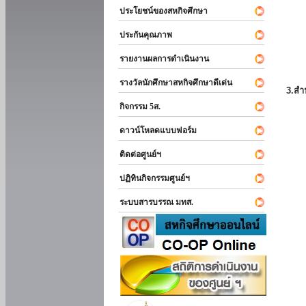
ประโยชน์ของสหกิจศึกษา
ประกันคุณภาพ
รายงานผลการดำเนินงาน
รางวัลนักศึกษาสหกิจศึกษาดีเด่น
3.สำ
กิจกรรม 5ส.
ดาวน์โหลดแบบฟอร์ม
ติดต่อศูนย์ฯ
ปฏิทินกิจกรรมศูนย์ฯ
ระบบสารบรรณ มทส.