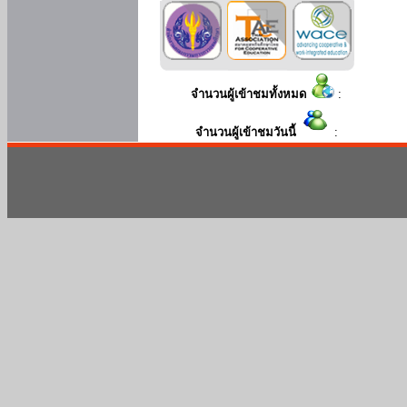
จำนวนผู้เข้าชมทั้งหมด
:
จำนวนผู้เข้าชมวันนี้
: