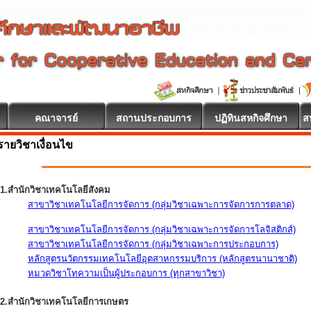
คณาจารย์
สถานประกอบการ
ปฏิทินสหกิจศึกษา
ส
รายวิชาเงื่อนไข
1.สำนักวิชาเทคโนโลยีสังคม
สาขาวิชาเทคโนโลยีการจัดการ (กลุ่มวิชาเฉพาะการจัดการการตลาด)
สาขาวิชาเทคโนโลยีการจัดการ (กลุ่มวิชาเฉพาะการจัดการโลจิสติกส์)
สาขาวิชาเทคโนโลยีการจัดการ (กลุ่มวิชาเฉพาะการประกอบการ)
หลักสูตรนวัตกรรมเทคโนโลยีอุตสาหกรรมบริการ (หลักสูตรนานาชาติ)
หมวดวิชาโทความเป็นผู้ประกอบการ (ทุกสาขาวิชา)
2.สำนักวิชาเทคโนโลยีการเกษตร