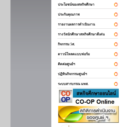
ประโยชน์ของสหกิจศึกษา
ประกันคุณภาพ
รายงานผลการดำเนินงาน
รางวัลนักศึกษาสหกิจศึกษาดีเด่น
กิจกรรม 5ส.
ดาวน์โหลดแบบฟอร์ม
ติดต่อศูนย์ฯ
ปฏิทินกิจกรรมศูนย์ฯ
ระบบสารบรรณ มทส.