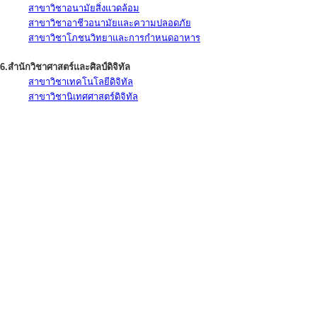
สาขาวิชาอนามัยสิ่งแวดล้อม
สาขาวิชาอาชีวอนามัยและความปลอดภัย
สาขาวิชาโภชนวิทยาและการกำหนดอาหาร
6.สำนักวิชาศาสตร์และศิลป์ดิจิทัล
สาขาวิชาเทคโนโลยีดิจิทัล
สาขาวิชานิเทศศาสตร์ดิจิทัล