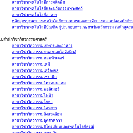
สาขาวิชาเทคโนโลยีการผลิตพืช
สาขาวิชาเทคโนโลยีและนวัตกรรมทางสัตว์
สาขาวิชาเทคโนโลยีอาหาร
หลักสูตรบูรณาการเทคโนโลยีการเกษตรและการจัดการความปลอดภัยด้าน
สาขาวิชาเทคโนโลยีบัณฑิต ผู้ประกอบการเกษตรเชิงนวัตกรรม (หลักสูตร
3.สำนักวิชาวิศวกรรมศาสตร์
สาขาวิชาวิศวกรรมเกษตรและอาหาร
สาขาวิชาวิศวกรรมขนส่งและโลจิสติกส์
สาขาวิชาวิศวกรรมคอมพิวเตอร์
สาขาวิชาวิศวกรรมเคมี
สาขาวิชาวิศวกรรมเครื่องกล
สาขาวิชาวิศวกรรมเซรามิก
สาขาวิชาวิศวกรรมโทรคมนาคม
สาขาวิชาวิศวกรรมพอลิเมอร์
สาขาวิชาวิศวกรรมไฟฟ้า
สาขาวิชาวิศวกรรมโยธา
สาขาวิชาวิศวกรรมโลหการ
สาขาวิชาวิศวกรรมสิ่งแวดล้อม
สาขาวิชาวิศวกรรมอุตสาหการ
สาขาวิชาวิศวกรรมปิโตรเลียมและเทคโนโลยีธรณี
สาขาวิชาวิศวกรรมการผลิต