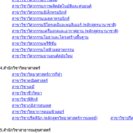
สาขาวิชาวิศวกรรมการผลิตอัตโนมัติและหุ่นยนต์
สาขาวิชาวิศวกรรมอิเล็กทรอนิกส์
สาขาวิชาวิศวกรรมเมคคาทรอนิกส์
สาขาวิชาวิศวกรรมปิโตรเคมีและพอลิเมอร์ (หลักสูตรนานาชาติ)
สาขาวิชาวิศวกรรมเครื่องกลและอากาศยาน (หลักสูตรนานาชาติ)
สาขาวิชาวิศวกรรมโยธาและโครงสร้างพื้นฐาน
สาขาวิชาวิศวกรรมพรีซิชั่น
สาขาวิชาวิศวกรรมไฟฟ้าอุตสาหกรรม
สาขาวิชาวิศวกรรมยานยนต์สมัยใหม่
4.สำนักวิชาวิทยาศาสตร์
สาขาวิชาวิทยาศาสตร์การกีฬา
สาขาวิชาคณิตศาสตร์
สาขาวิชาเคมี
สาขาวิชาชีววิทยา
สาขาวิชาฟิสิกส์
สาขาวิชาภูมิสารสนเทศ
สาขาวิชาวิทยาการคอมพิวเตอร์
สาขาวิชาปรีคลินิก (หลักสูตรวิทยาศาสตร์การแพทย์)
สาขาวิชาปรีคล
5.สำนักวิชาสาธารณสุขศาสตร์