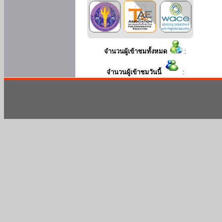
จำนวนผู้เข้าชมทั้งหมด
:
จำนวนผู้เข้าชมวันนี้
: