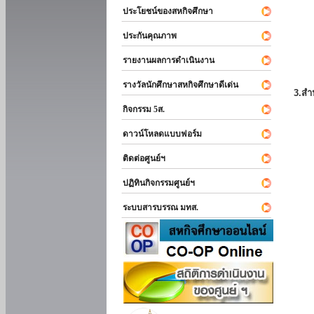
ประโยชน์ของสหกิจศึกษา
ประกันคุณภาพ
รายงานผลการดำเนินงาน
รางวัลนักศึกษาสหกิจศึกษาดีเด่น
3.สำ
กิจกรรม 5ส.
ดาวน์โหลดแบบฟอร์ม
ติดต่อศูนย์ฯ
ปฏิทินกิจกรรมศูนย์ฯ
ระบบสารบรรณ มทส.