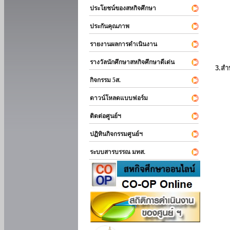
ประโยชน์ของสหกิจศึกษา
ประกันคุณภาพ
รายงานผลการดำเนินงาน
รางวัลนักศึกษาสหกิจศึกษาดีเด่น
3.สำ
กิจกรรม 5ส.
ดาวน์โหลดแบบฟอร์ม
ติดต่อศูนย์ฯ
ปฏิทินกิจกรรมศูนย์ฯ
ระบบสารบรรณ มทส.