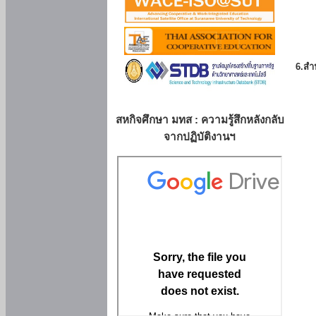
6.สำน
สหกิจศึกษา มทส : ความรู้สึกหลังกลับ
จากปฏิบัติงานฯ