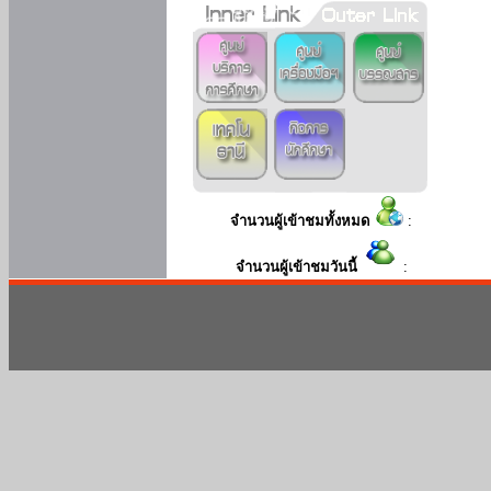
จำนวนผู้เข้าชมทั้งหมด
:
จำนวนผู้เข้าชมวันนี้
: